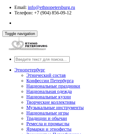
Email:
info@ethnopetersburg.ru
Телефон: +7 (904) 856-09-12
Toggle navigation
Этнопетербург
Этнический состав
Конфессии Петербурга
Национальные праздники
Национальная одежда
Национальные кухни
Творческие коллективы
Музыкальные инструменты
Национальные игры
Традиции и обычаи
Ремесла и промыслы
Ярмарки и этнофесты