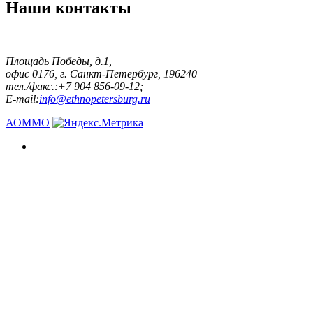
Наши контакты
Площадь Победы, д.1,
офис 0176, г. Санкт-Петербург, 196240
тел./факс.:+7 904 856-09-12;
E-mail:
info@ethnopetersburg.ru
АОММО