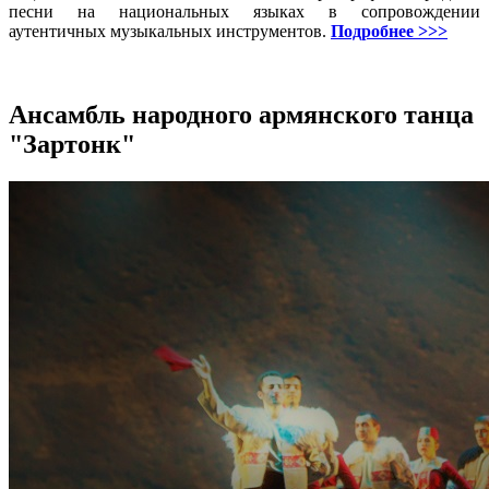
песни на национальных языках в сопровождении
аутентичных музыкальных инструментов.
Подробнее >>>
Ансамбль народного армянского танца
"Зартонк"