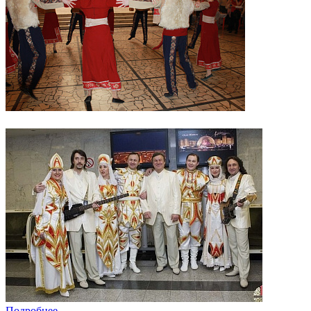
Подробнее