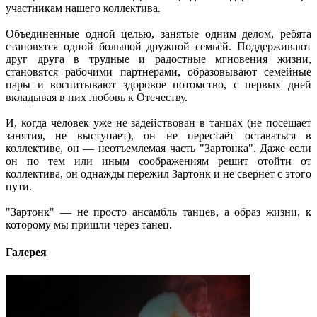
участникам нашего коллектива.
Объединенные одной целью, занятые одним делом, ребята
становятся одной большой дружной семьёй. Поддерживают
друг друга в трудные и радостные мгновения жизни,
становятся рабочими партнерами, образовывают семейные
пары и воспитывают здоровое потомство, с первых дней
вкладывая в них любовь к Отечеству.
И, когда человек уже не задействован в танцах (не посещает
занятия, не выступает), он не перестаёт оставаться в
коллективе, он — неотъемлемая часть "Зартонка". Даже если
он по тем или иным соображениям решит отойти от
коллектива, он однажды пережил Зартонк и не свернет с этого
пути.
"Зартонк" — не просто ансамбль танцев, а образ жизни, к
которому мы пришли через танец.
Галерея