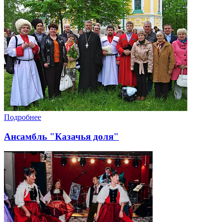
Подробнее
Ансамбль "Казачья доля"