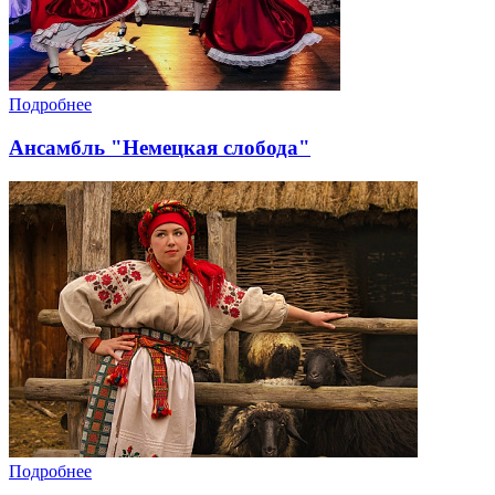
Подробнее
Ансамбль "Немецкая слобода"
Подробнее