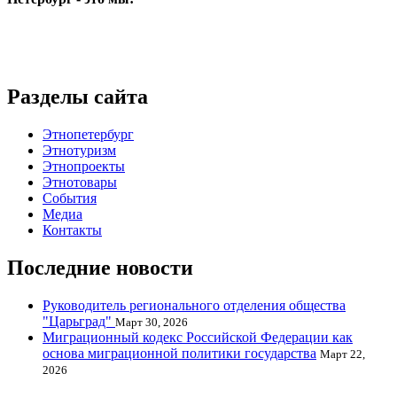
Разделы сайта
Этнопетербург
Этнотуризм
Этнопроекты
Этнотовары
События
Медиа
Контакты
Последние новости
Руководитель регионального отделения общества
"Царьград"
Март 30, 2026
Миграционный кодекс Российской Федерации как
основа миграционной политики государства
Март 22,
2026