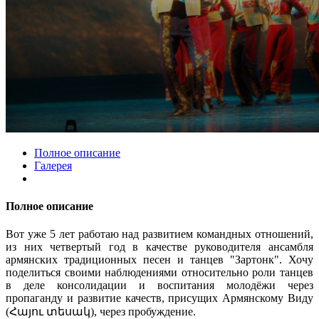
Полное описание
Галерея
Полное описание
Вот уже 5 лет работаю над развитием командных отношений,
из них четвертый год в качестве руководителя ансамбля
армянских традиционных песен и танцев "Зартонк". Хочу
поделиться своими наблюдениями относительно роли танцев
в деле консолидации и воспитания молодёжи через
пропаганду и развитие качеств, присущих Армянскому Виду
(Հայու տեսակ), через пробуждение.