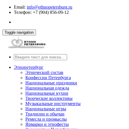
Email:
info@ethnopetersburg.ru
Телефон: +7 (904) 856-09-12
Toggle navigation
Этнопетербург
Этнический состав
Конфессии Петербурга
Национальные праздники
Национальная одежда
Национальные кухни
Творческие коллективы
Музыкальные инструменты
Национальные игры
Традиции и обычаи
Ремесла и промыслы
Ярмарки и этнофесты