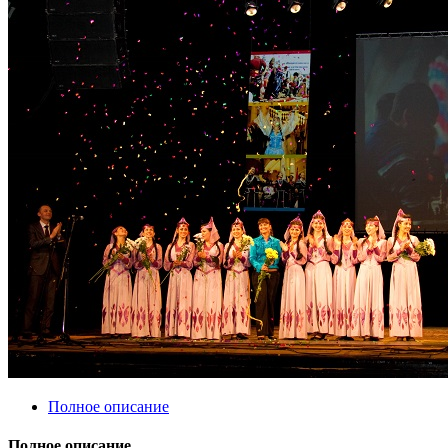
Полное описание
Полное описание