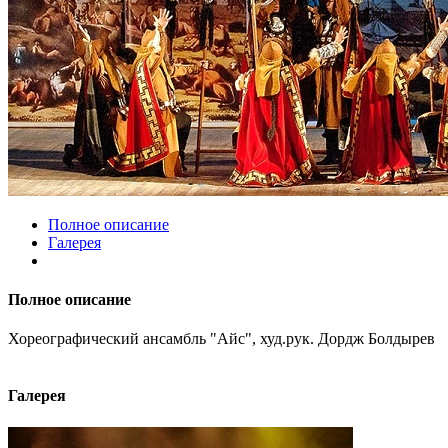
Полное описание
Галерея
Полное описание
Хореографический ансамбль "Айс", худ.рук. Дордж Болдырев
Галерея