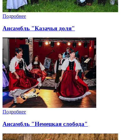
Подробнее
Ансамбль "Казачья доля"
Подробнее
Ансамбль "Немецкая слобода"