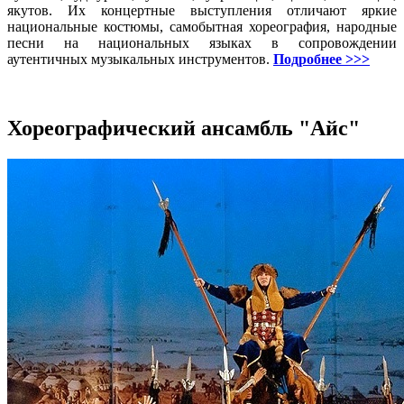
якутов. Их концертные выступления отличают яркие
национальные костюмы, самобытная хореография, народные
песни на национальных языках в сопровождении
аутентичных музыкальных инструментов.
Подробнее >>>
Хореографический ансамбль "Айс"