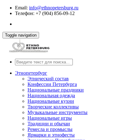
Email:
info@ethnopetersburg.ru
Телефон: +7 (904) 856-09-12
Toggle navigation
Этнопетербург
Этнический состав
Конфессии Петербурга
Национальные праздники
Национальная одежда
Национальные кухни
Творческие коллективы
Музыкальные инструменты
Национальные игры
Традиции и обычаи
Ремесла и промыслы
Ярмарки и этнофесты