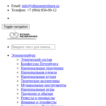
Email:
info@ethnopetersburg.ru
Телефон: +7 (904) 856-09-12
Toggle navigation
Этнопетербург
Этнический состав
Конфессии Петербурга
Национальные праздники
Национальная одежда
Национальные кухни
Творческие коллективы
Музыкальные инструменты
Национальные игры
Традиции и обычаи
Ремесла и промыслы
Ярмарки и этнофесты