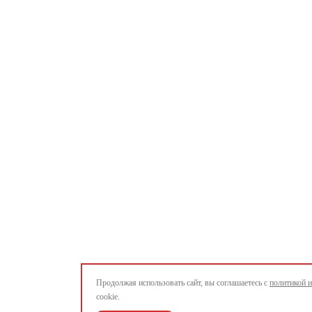
Продолжая использовать сайт, вы соглашаетесь с
политикой 
cookie.