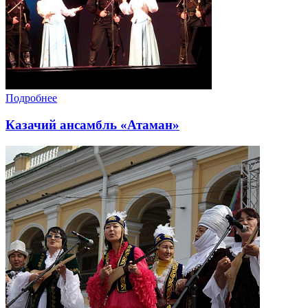
Подробнее
Казачий ансамбль «Атаман»