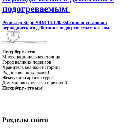
подогреваемым
Рециклер Stepp SRM 10-120, 3/4-тонная установка
периодического действия с подогреваемым котлом
Петербург - это:
Многонациональная столица!
Город великих подвигов!
Хранитель великой истории!
Родина великих людей!
Жемчужина архитектуры!
Дом мировых культур и религий!
Петербург - это мы!
Разделы сайта