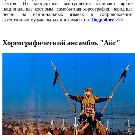
якутов. Их концертные выступления отличают яркие
национальные костюмы, самобытная хореография, народные
песни на национальных языках в сопровождении
аутентичных музыкальных инструментов.
Подробнее >>>
Хореографический ансамбль "Айс"