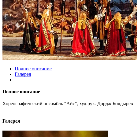
Полное описание
Галерея
Полное описание
Хореографический ансамбль "Айс", худ.рук. Дордж Болдырев
Галерея