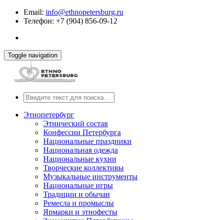
Email:
info@ethnopetersburg.ru
Телефон: +7 (904) 856-09-12
Toggle navigation
Этнопетербург
Этнический состав
Конфессии Петербурга
Национальные праздники
Национальная одежда
Национальные кухни
Творческие коллективы
Музыкальные инструменты
Национальные игры
Традиции и обычаи
Ремесла и промыслы
Ярмарки и этнофесты