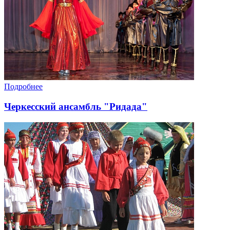
Подробнее
Черкесский ансамбль "Ридада"