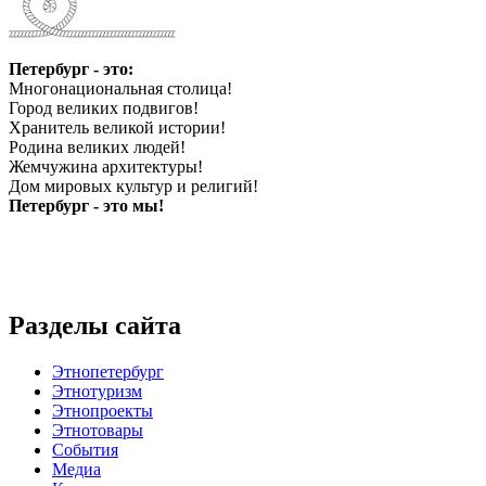
Петербург - это:
Многонациональная столица!
Город великих подвигов!
Хранитель великой истории!
Родина великих людей!
Жемчужина архитектуры!
Дом мировых культур и религий!
Петербург - это мы!
Разделы сайта
Этнопетербург
Этнотуризм
Этнопроекты
Этнотовары
События
Медиа