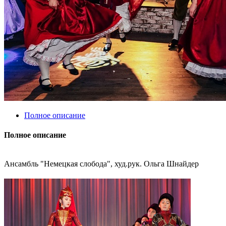
Полное описание
Полное описание
Ансамбль "Немецкая слобода", худ.рук. Ольга Шнайдер