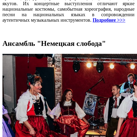
якутов. Их концертные выступления отличают яркие
национальные костюмы, самобытная хореография, народные
песни на национальных языках в сопровождении
аутентичных музыкальных инструментов.
Подробнее >>>
Ансамбль "Немецкая слобода"