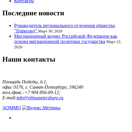
Контакты
Последние новости
Руководитель регионального отделения общества
"Царьград"
Март 30, 2026
Миграционный кодекс Российской Федерации как
основа миграционной политики государства
Март 22,
2026
Наши контакты
Площадь Победы, д.1,
офис 0176, г. Санкт-Петербург, 196240
тел./факс.:+7 904 856-09-12;
E-mail:
info@ethnopetersburg.ru
АОММО