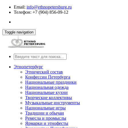
Email:
info@ethnopetersburg.ru
Телефон: +7 (904) 856-09-12
Toggle navigation
Этнопетербург
Этнический состав
Конфессии Петербурга
Национальные праздники
Национальная одежда
Национальные кухни
Творческие коллективы
Музыкальные инструменты
Национальные игры
Традиции и обычаи
Ремесла и промыслы
Ярмарки и этнофесты