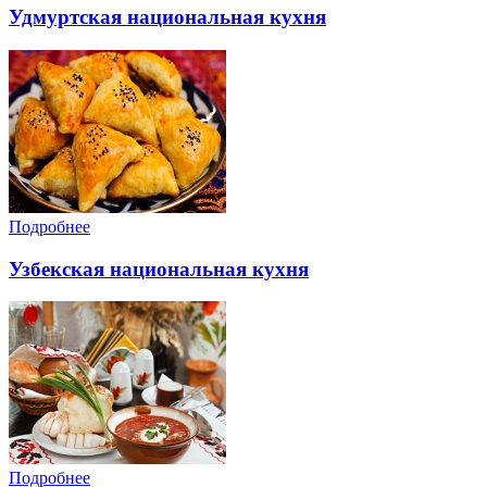
Удмуртская национальная кухня
Подробнее
Узбекская национальная кухня
Подробнее