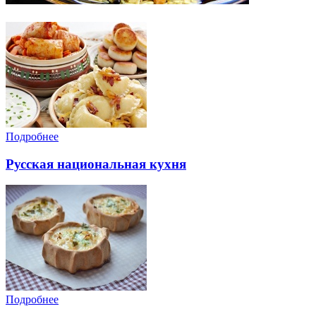
Подробнее
Русская национальная кухня
Подробнее