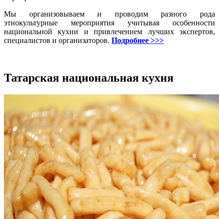
Мы организовываем и проводим разного рода
этнокультурные мероприятия учитывая особенности
национальной кухни и привлечением лучших экспертов,
специалистов и организаторов.
Подробнее >>>
Татарская национальная кухня