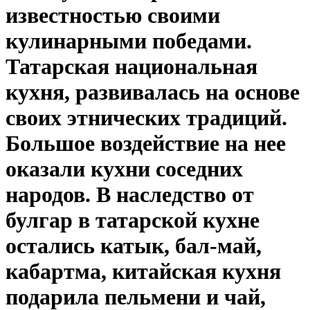
известностью своими
кулинарными победами.
Татарская национальная
кухня, развивалась на основе
своих этнических традиций.
Большое воздействие на нее
оказали кухни соседних
народов. В наследство от
булгар в татарской кухне
остались катык, бал-май,
кабартма, китайская кухня
подарила пельмени и чай,