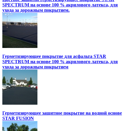
SPECTRUM на основе 100 % акрилового латекса, для
ухода за дорожным покрытием.
Герметизирующее покрытие для асфальта STAR
SPECTRUM на основе 100 % акрилового латекса, для
ухода за дорожным покрытием
Герметизирующее защитное покрытие на водной основе
STAR FUSION