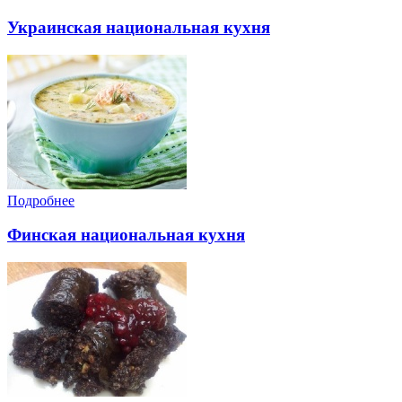
Украинская национальная кухня
Подробнее
Финская национальная кухня