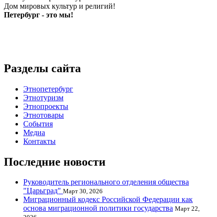
Дом мировых культур и религий!
Петербург - это мы!
Разделы сайта
Этнопетербург
Этнотуризм
Этнопроекты
Этнотовары
События
Медиа
Контакты
Последние новости
Руководитель регионального отделения общества
"Царьград"
Март 30, 2026
Миграционный кодекс Российской Федерации как
основа миграционной политики государства
Март 22,