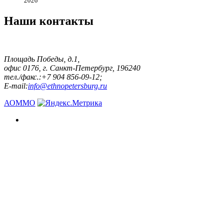
2026
Наши контакты
Площадь Победы, д.1,
офис 0176, г. Санкт-Петербург, 196240
тел./факс.:+7 904 856-09-12;
E-mail:
info@ethnopetersburg.ru
АОММО