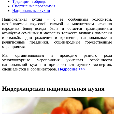
Традиции и обряды
Спортивные программы
Национальные кухни
Национальная кухня – с ее особенным колоритом,
незабываемой вкусовой гаммой и множеством исконно
народных блюд всегда была и остается традиционным
атрибутом семейных и массовых торжеств включая помолвки
и свадьбы, дни рождения и крещения, национальные и
религиозные праздники, общенародные торжественные
мероприятия.
Мы организовываем и проводим разного рода
этнокультурные мероприятия учитывая особенности
национальной кухни и привлечением лучших экспертов,
специалистов и организаторов.
Подробнее >>>
Нидерландская национальная кухня