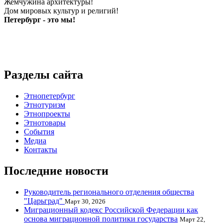
Жемчужина архитектуры!
Дом мировых культур и религий!
Петербург - это мы!
Разделы сайта
Этнопетербург
Этнотуризм
Этнопроекты
Этнотовары
События
Медиа
Контакты
Последние новости
Руководитель регионального отделения общества
"Царьград"
Март 30, 2026
Миграционный кодекс Российской Федерации как
основа миграционной политики государства
Март 22,