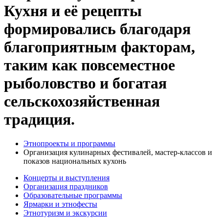
Кухня и её рецепты
формировались благодаря
благоприятным факторам,
таким как повсеместное
рыболовство и богатая
сельскохозяйственная
традиция.
Этнопроекты и программы
Организация кулинарных фестивалей, мастер-классов и
показов национальных кухонь
Концерты и выступления
Организация праздников
Образовательные программы
Ярмарки и этнофесты
Этнотуризм и экскурсии