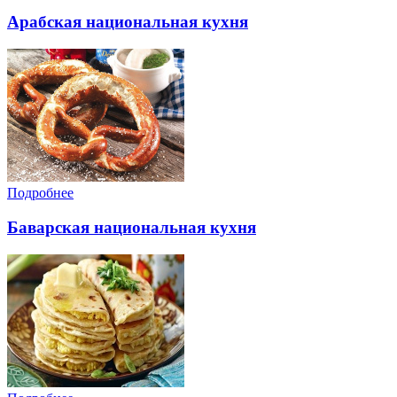
Арабская национальная кухня
Подробнее
Баварская национальная кухня