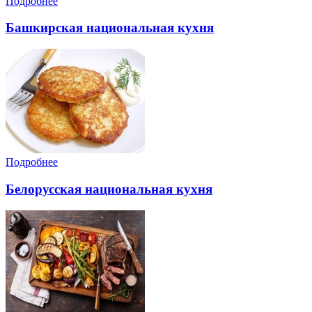
Подробнее
Башкирская национальная кухня
Подробнее
Белорусская национальная кухня