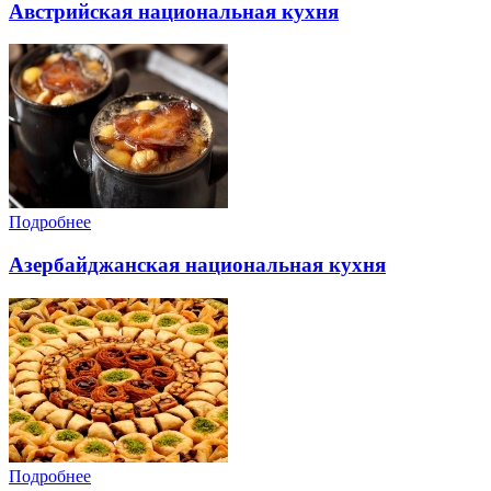
Австрийская национальная кухня
Подробнее
Азербайджанская национальная кухня
Подробнее