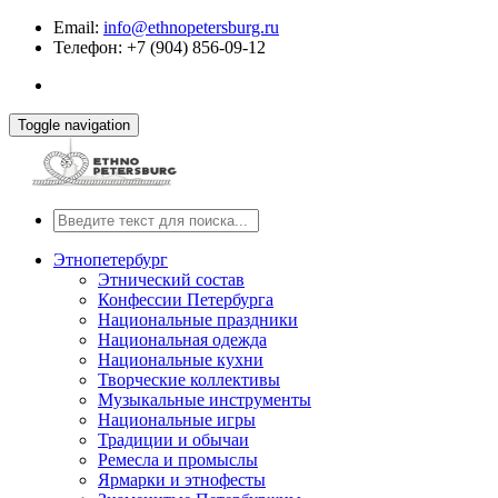
Email:
info@ethnopetersburg.ru
Телефон: +7 (904) 856-09-12
Toggle navigation
Этнопетербург
Этнический состав
Конфессии Петербурга
Национальные праздники
Национальная одежда
Национальные кухни
Творческие коллективы
Музыкальные инструменты
Национальные игры
Традиции и обычаи
Ремесла и промыслы
Ярмарки и этнофесты