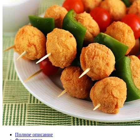
Полное описание