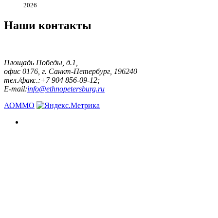
2026
Наши контакты
Площадь Победы, д.1,
офис 0176, г. Санкт-Петербург, 196240
тел./факс.:+7 904 856-09-12;
E-mail:
info@ethnopetersburg.ru
АОММО