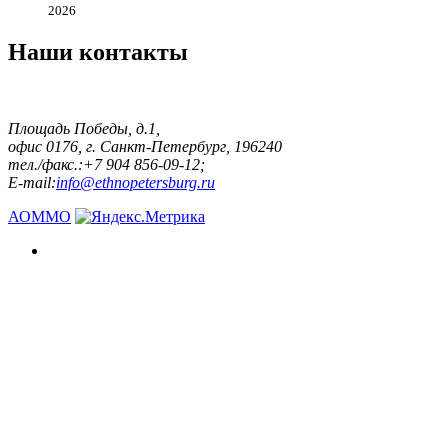
2026
Наши контакты
Площадь Победы, д.1,
офис 0176, г. Санкт-Петербург, 196240
тел./факс.:+7 904 856-09-12;
E-mail:
info@ethnopetersburg.ru
АОММО