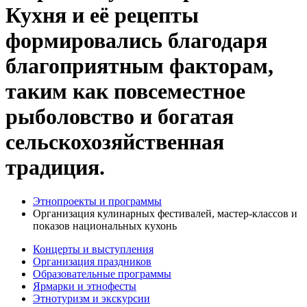
Кухня и её рецепты
формировались благодаря
благоприятным факторам,
таким как повсеместное
рыболовство и богатая
сельскохозяйственная
традиция.
Этнопроекты и программы
Организация кулинарных фестивалей, мастер-классов и
показов национальных кухонь
Концерты и выступления
Организация праздников
Образовательные программы
Ярмарки и этнофесты
Этнотуризм и экскурсии