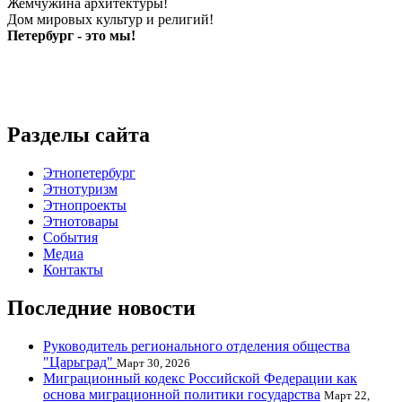
Жемчужина архитектуры!
Дом мировых культур и религий!
Петербург - это мы!
Разделы сайта
Этнопетербург
Этнотуризм
Этнопроекты
Этнотовары
События
Медиа
Контакты
Последние новости
Руководитель регионального отделения общества
"Царьград"
Март 30, 2026
Миграционный кодекс Российской Федерации как
основа миграционной политики государства
Март 22,