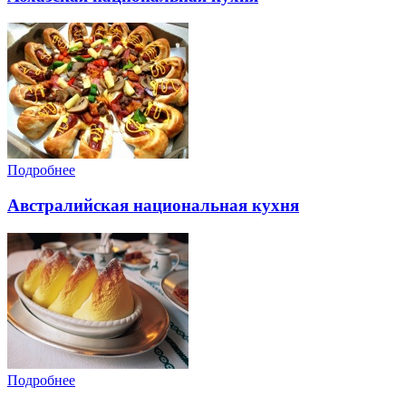
Подробнее
Австралийская национальная кухня
Подробнее