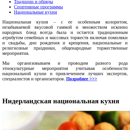
Традиции и обряды
Спортивные программы
Национальные кухни
Национальная кухня – с ее особенным колоритом,
незабываемой вкусовой гаммой и множеством исконно
народных блюд всегда была и остается традиционным
атрибутом семейных и массовых торжеств включая помолвки
и свадьбы, дни рождения и крещения, национальные и
религиозные праздники, общенародные торжественные
мероприятия.
Мы организовываем и проводим разного рода
этнокультурные мероприятия учитывая особенности
национальной кухни и привлечением лучших экспертов,
специалистов и организаторов.
Подробнее >>>
Нидерландская национальная кухня