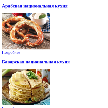
Арабская национальная кухня
Подробнее
Баварская национальная кухня