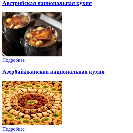
Австрийская национальная кухня
Подробнее
Азербайджанская национальная кухня
Подробнее