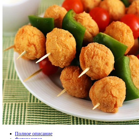
Полное описание