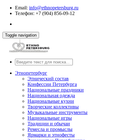
Email:
info@ethnopetersburg.ru
Телефон: +7 (904) 856-09-12
Toggle navigation
Этнопетербург
Этнический состав
Конфессии Петербурга
Национальные праздники
Национальная одежда
Национальные кухни
Творческие коллективы
Музыкальные инструменты
Национальные игры
Традиции и обычаи
Ремесла и промыслы
Ярмарки и этнофесты