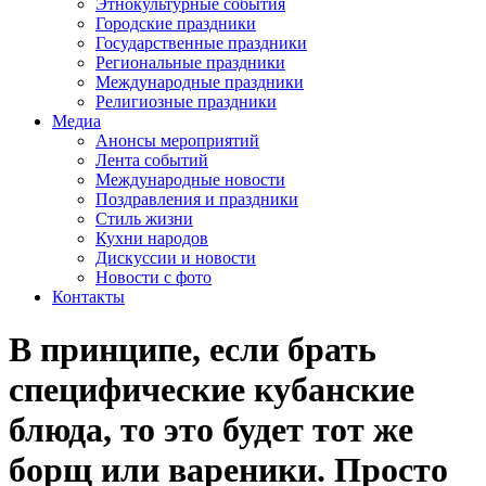
Этнокультурные события
Городские праздники
Государственные праздники
Региональные праздники
Международные праздники
Религиозные праздники
Медиа
Анонсы мероприятий
Лента событий
Международные новости
Поздравления и праздники
Cтиль жизни
Кухни народов
Дискуссии и новости
Новости с фото
Контакты
В принципе, если брать
специфические кубанские
блюда, то это будет тот же
борщ или вареники. Просто