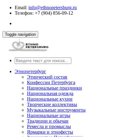
Email:
info@ethnopetersburg.ru
Телефон: +7 (904) 856-09-12
Toggle navigation
Этнопетербург
Этнический состав
Конфессии Петербурга
Национальные праздники
Национальная одежда
Национальные кухни
Творческие коллективы
Музыкальные инструменты
Национальные игры
Традиции и обычаи
Ремесла и промыслы
Ярмарки и этнофесты