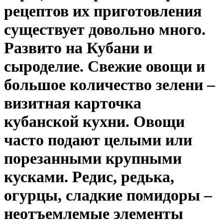
рецептов их приготовления
существует довольно много.
Развито на Кубани и
сыроделие. Свежие овощи и
большое количество зелени –
визитная карточка
кубанской кухни. Овощи
часто подают целыми или
порезанными крупными
кусками. Редис, редька,
огурцы, сладкие помидоры –
неотъемлемые элементы