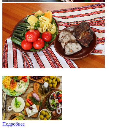
Подробнее