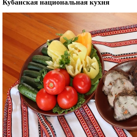
Кубанская национальная кухня