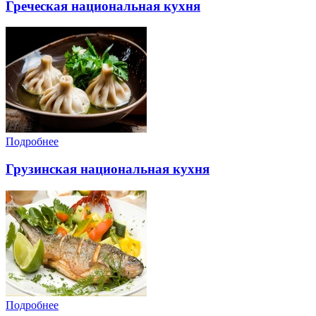
Греческая национальная кухня
Подробнее
Грузинская национальная кухня
Подробнее