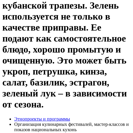
кубанской трапезы. Зелень
используется не только в
качестве приправы. Ее
подают как самостоятельное
блюдо, хорошо промытую и
очищенную. Это может быть
укроп, петрушка, кинза,
салат, базилик, эстрагон,
зеленый лук – в зависимости
от сезона.
Этнопроекты и программы
Организация кулинарных фестивалей, мастер-классов и
показов национальных кухонь