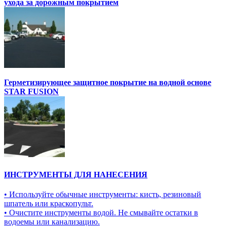
ухода за дорожным покрытием
Герметизирующее защитное покрытие на водной основе
STAR FUSION
ИНСТРУМЕНТЫ ДЛЯ НАНЕСЕНИЯ
• Используйте обычные инструменты: кисть, резиновый
шпатель или краскопульт.
• Очистите инструменты водой. Не смывайте остатки в
водоемы или канализацию.