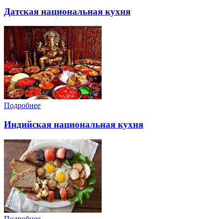
Датская национальная кухня
Подробнее
Индийская национальная кухня
Подробнее