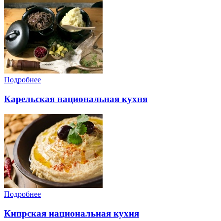
Подробнее
Карельская национальная кухня
Подробнее
Кипрская национальная кухня