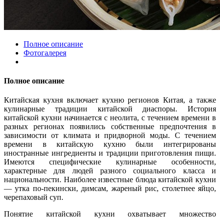
Полное описание
Фотогалерея
Полное описание
Китайская кухня включает кухню регионов Китая, а также
кулинарные традиции китайской диаспоры. История
китайской кухни начинается с неолита, с течением времени в
разных регионах появились собственные предпочтения в
зависимости от климата и придворной моды. С течением
времени в китайскую кухню были интегрированы
иностранные ингредиенты и традиции приготовления пищи.
Имеются специфические кулинарные особенности,
характерные для людей разного социального класса и
национальности. Наиболее известные блюда китайской кухни
— утка по-пекински, димсам, жареный рис, столетнее яйцо,
черепаховый суп.
Понятие китайской кухни охватывает множество