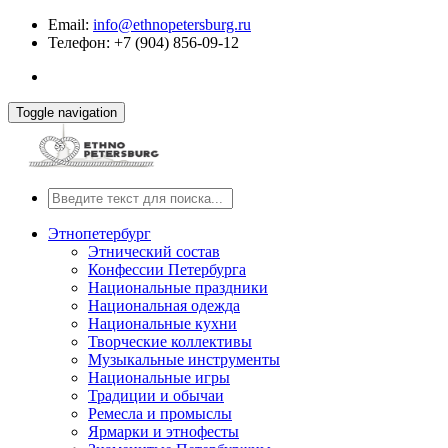
Email:
info@ethnopetersburg.ru
Телефон: +7 (904) 856-09-12
Toggle navigation
Этнопетербург
Этнический состав
Конфессии Петербурга
Национальные праздники
Национальная одежда
Национальные кухни
Творческие коллективы
Музыкальные инструменты
Национальные игры
Традиции и обычаи
Ремесла и промыслы
Ярмарки и этнофесты