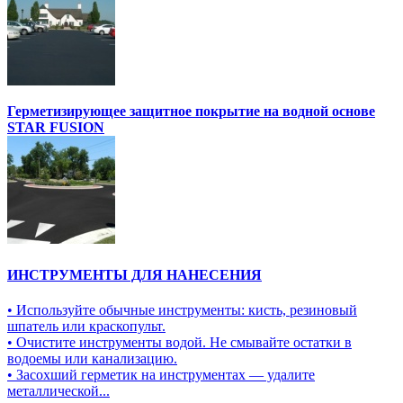
Герметизирующее защитное покрытие на водной основе
STAR FUSION
ИНСТРУМЕНТЫ ДЛЯ НАНЕСЕНИЯ
• Используйте обычные инструменты: кисть, резиновый
шпатель или краскопульт.
• Очистите инструменты водой. Не смывайте остатки в
водоемы или канализацию.
• Засохший герметик на инструментах — удалите
металлической...