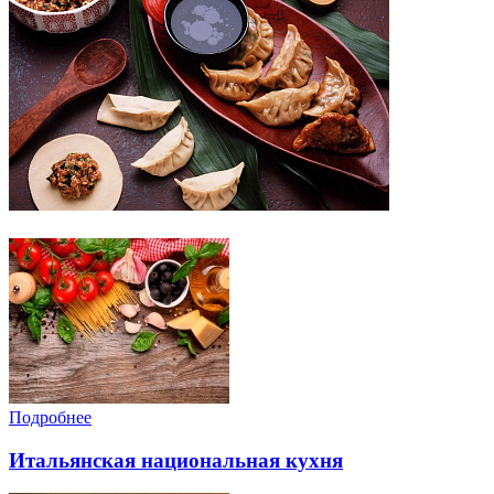
Подробнее
Итальянская национальная кухня