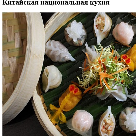
Китайская национальная кухня