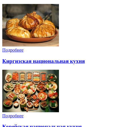
Подробнее
Киргизская национальная кухня
Подробнее
Корейская национальная кухня