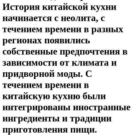
История китайской кухни
начинается с неолита, с
течением времени в разных
регионах появились
собственные предпочтения в
зависимости от климата и
придворной моды. С
течением времени в
китайскую кухню были
интегрированы иностранные
ингредиенты и традиции
приготовления пищи.