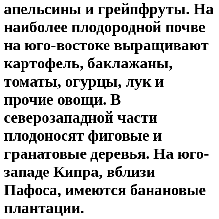
апельсины и грейпфруты. На
наиболее плодородной почве
на юго-востоке выращивают
картофель, баклажаны,
томаты, огурцы, лук и
прочие овощи. В
северозападной части
плодоносят фиговые и
гранатовые деревья. На юго-
западе Кипра, вблизи
Пафоса, имеются банановые
плантации.