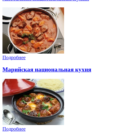
Подробнее
Марийская национальная кухня
Подробнее