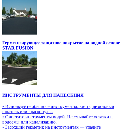
Герметизирующее защитное покрытие на водной основе
STAR FUSION
ИНСТРУМЕНТЫ ДЛЯ НАНЕСЕНИЯ
• Используйте обычные инструменты: кисть, резиновый
шпатель или краскопульт.
• Очистите инструменты водой. Не смывайте остатки в
водоемы или канализацию.
• Засохший герметик на инструментах — удалите