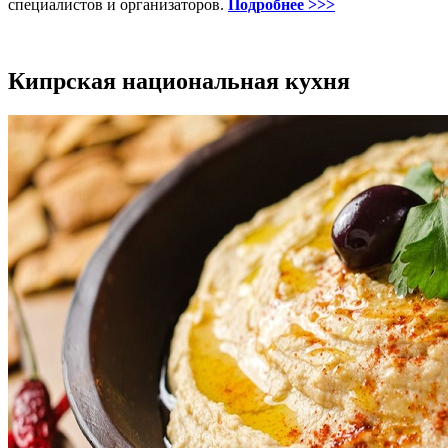
специалистов и организаторов.
Подробнее >>>
Кипрская национальная кухня