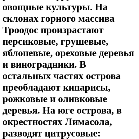
овощные культуры. На
склонах горного массива
Троодос произрастают
персиковые, грушевые,
яблоневые, ореховые деревья
и виноградники. В
остальных частях острова
преобладают кипарисы,
рожковые и оливковые
деревья. На юге острова, в
окрестностях Лимасола,
разводят цитрусовые: