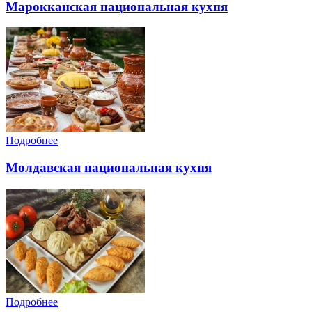
Марокканская национальная кухня
Подробнее
Молдавская национальная кухня
Подробнее