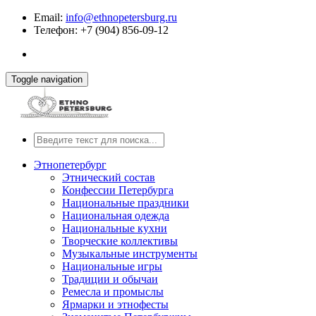
Email:
info@ethnopetersburg.ru
Телефон: +7 (904) 856-09-12
Toggle navigation
Этнопетербург
Этнический состав
Конфессии Петербурга
Национальные праздники
Национальная одежда
Национальные кухни
Творческие коллективы
Музыкальные инструменты
Национальные игры
Традиции и обычаи
Ремесла и промыслы
Ярмарки и этнофесты