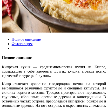
Полное описание
Фотогалерея
Полное описание
Кипрская кухня — средиземноморская кухня на Кипре,
содержащая в себе элементы других кухонь, прежде всего,
греческой и турецкой кухонь.
Кипр отличает довольно плодородная почва, на которой
выращивают различные фруктовые и овощные культуры. На
склонах горного массива Троодос произрастают персиковые,
грушевые, яблоневые, ореховые деревья и виноградники. В
остальных частях острова преобладают кипарисы, рожковые и
оливковые деревья. На юге острова, в окрестностях Лимасола,