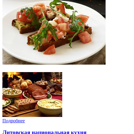
Подробнее
Литовская национальная кухня