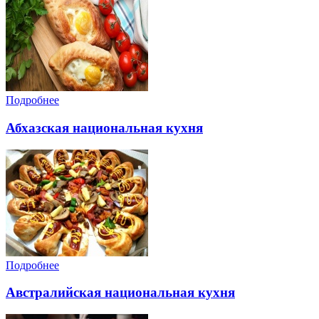
Подробнее
Абхазская национальная кухня
Подробнее
Австралийская национальная кухня