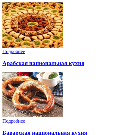
Подробнее
Арабская национальная кухня
Подробнее
Баварская национальная кухня