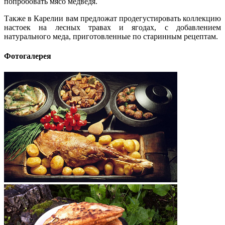
попробовать мясо медведя.
Также в Карелии вам предложат продегустировать коллекцию
настоек на лесных травах и ягодах, с добавлением
натурального меда, приготовленные по старинным рецептам.
Фотогалерея