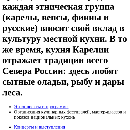
каждая этническая группа
(карелы, вепсы, финны и
русские) вносит свой вклад в
культуру местной кухни. В то
же время, кухня Карелии
отражает традиции всего
Севера России: здесь любят
сытные оладьи, рыбу и дары
леса.
Этнопроекты и программы
Организация кулинарных фестивалей, мастер-классов и
показов национальных кухонь
Концерты и выступления