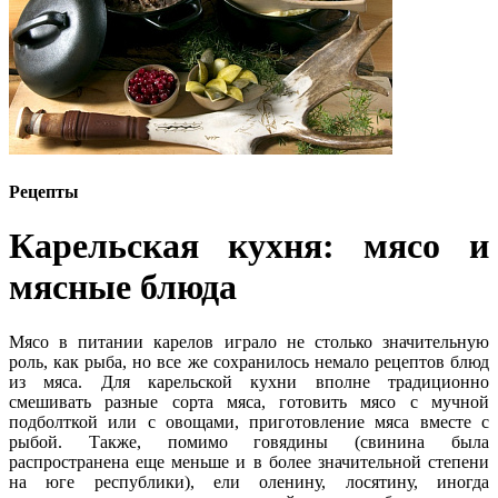
Рецепты
Карельская кухня: мясо и
мясные блюда
Мясо в питании карелов играло не столько значительную
роль, как рыба, но все же сохранилось немало рецептов блюд
из мяса. Для карельской кухни вполне традиционно
смешивать разные сорта мяса, готовить мясо с мучной
подболткой или с овощами, приготовление мяса вместе с
рыбой. Также, помимо говядины (свинина была
распространена еще меньше и в более значительной степени
на юге республики), ели оленину, лосятину, иногда