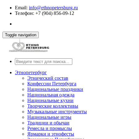
Email:
info@ethnopetersburg.ru
Телефон: +7 (904) 856-09-12
Toggle navigation
Этнопетербург
Этнический состав
Конфессии Петербурга
Национальные праздники
Национальная одежда
Национальные кухни
Творческие коллективы
Музыкальные инструменты
Национальные игры
Традиции и обычаи
Ремесла и промыслы
Ярмарки и этнофесты