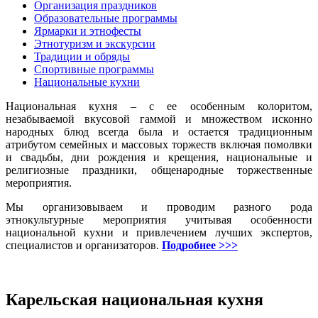
Организация праздников
Образовательные программы
Ярмарки и этнофесты
Этнотуризм и экскурсии
Традиции и обряды
Спортивные программы
Национальные кухни
Национальная кухня – с ее особенным колоритом,
незабываемой вкусовой гаммой и множеством исконно
народных блюд всегда была и остается традиционным
атрибутом семейных и массовых торжеств включая помолвки
и свадьбы, дни рождения и крещения, национальные и
религиозные праздники, общенародные торжественные
мероприятия.
Мы организовываем и проводим разного рода
этнокультурные мероприятия учитывая особенности
национальной кухни и привлечением лучших экспертов,
специалистов и организаторов.
Подробнее >>>
Карельская национальная кухня