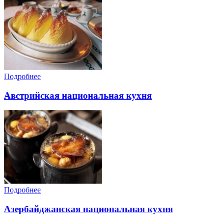
Подробнее
Австрийская национальная кухня
Подробнее
Азербайджанская национальная кухня