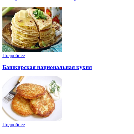
Подробнее
Башкирская национальная кухня
Подробнее