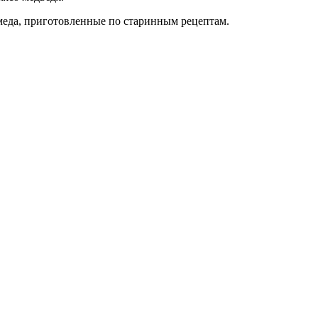
 меда, приготовленные по старинным рецептам.