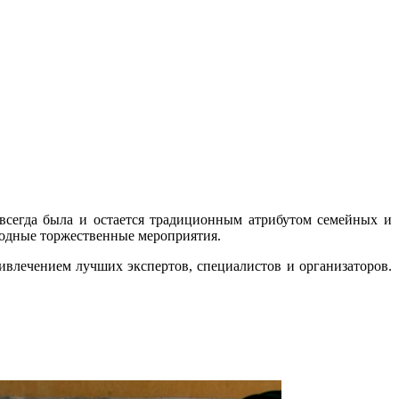
всегда была и остается традиционным атрибутом семейных и
родные торжественные мероприятия.
влечением лучших экспертов, специалистов и организаторов.