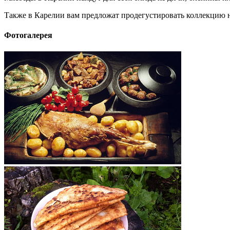
Также в Карелии вам предложат продегустировать коллекцию н
Фотогалерея