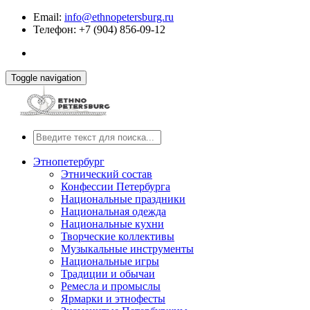
Email:
info@ethnopetersburg.ru
Телефон: +7 (904) 856-09-12
Toggle navigation
Этнопетербург
Этнический состав
Конфессии Петербурга
Национальные праздники
Национальная одежда
Национальные кухни
Творческие коллективы
Музыкальные инструменты
Национальные игры
Традиции и обычаи
Ремесла и промыслы
Ярмарки и этнофесты