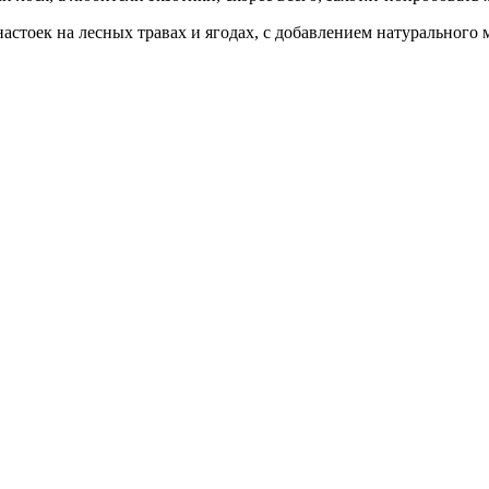
астоек на лесных травах и ягодах, с добавлением натурального