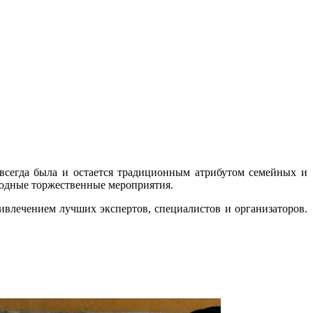
всегда была и остается традиционным атрибутом семейных и
родные торжественные мероприятия.
влечением лучших экспертов, специалистов и организаторов.