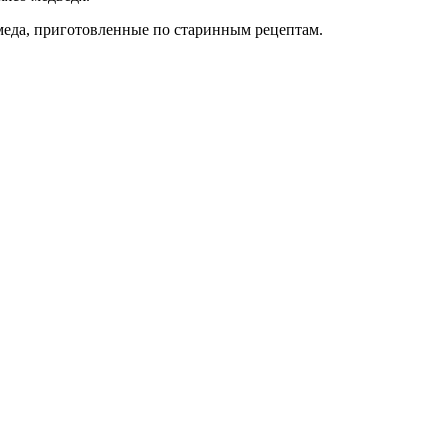
 меда, приготовленные по старинным рецептам.