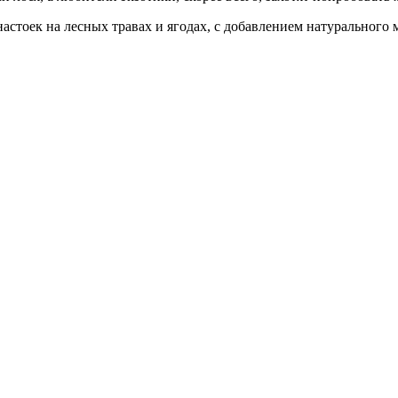
астоек на лесных травах и ягодах, с добавлением натурального