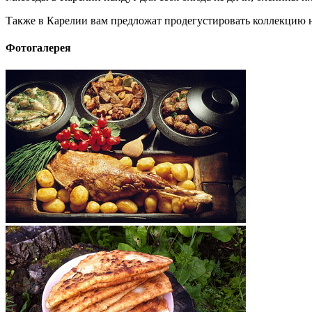
Также в Карелии вам предложат продегустировать коллекцию н
Фотогалерея