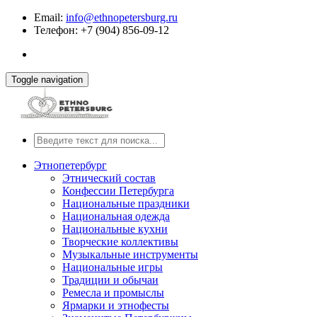
Email:
info@ethnopetersburg.ru
Телефон: +7 (904) 856-09-12
Toggle navigation
Этнопетербург
Этнический состав
Конфессии Петербурга
Национальные праздники
Национальная одежда
Национальные кухни
Творческие коллективы
Музыкальные инструменты
Национальные игры
Традиции и обычаи
Ремесла и промыслы
Ярмарки и этнофесты