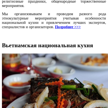
религиозные праздники, общенародные торжественные
мероприятия.
Мы организовываем и проводим разного рода
этнокультурные мероприятия учитывая особенности
национальной кухни и привлечением лучших экспертов,
специалистов и организаторов.
Подробнее >>>
Вьетнамская национальная кухня