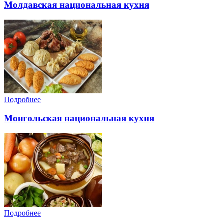
Молдавская национальная кухня
Подробнее
Монгольская национальная кухня
Подробнее