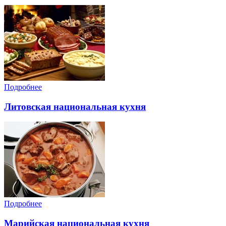
Подробнее
Литовская национальная кухня
Подробнее
Марийская национальная кухня