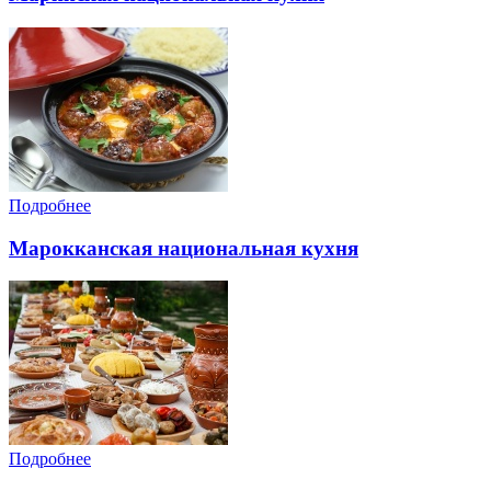
Подробнее
Марокканская национальная кухня
Подробнее