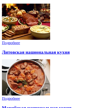
Подробнее
Литовская национальная кухня
Подробнее
Марийская национальная кухня