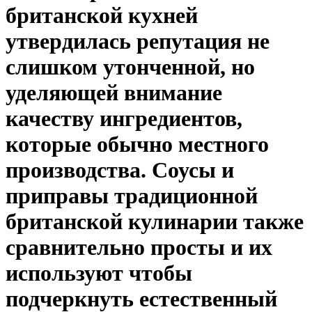
британской кухней
утвердилась репутация не
слишком утонченной, но
уделяющей внимание
качеству ингредиентов,
которые обычно местного
производства. Соусы и
приправы традиционной
британской кулинарии также
сравнительно просты и их
используют чтобы
подчеркнуть естественный