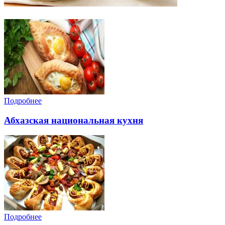
Подробнее
Абхазская национальная кухня
Подробнее