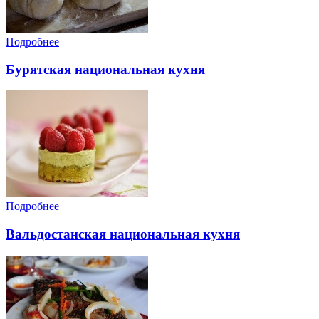
Подробнее
Бурятская национальная кухня
Подробнее
Вальдостанская национальная кухня