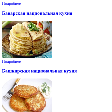
Подробнее
Баварская национальная кухня
Подробнее
Башкирская национальная кухня