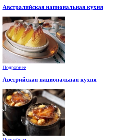
Австралийская национальная кухня
Подробнее
Австрийская национальная кухня
Подробнее