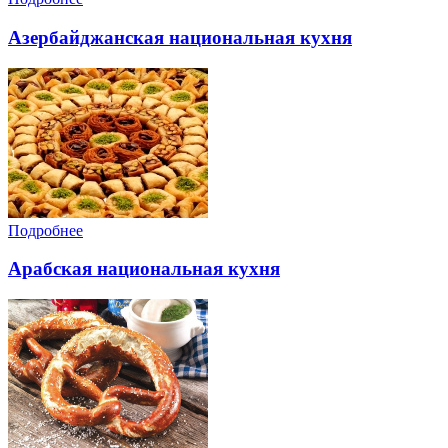
Азербайджанская национальная кухня
Подробнее
Арабская национальная кухня