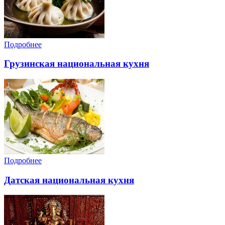
Подробнее
Грузинская национальная кухня
Подробнее
Датская национальная кухня