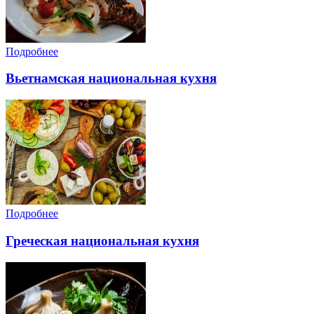
Подробнее
Вьетнамская национальная кухня
Подробнее
Греческая национальная кухня