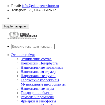
Email:
info@ethnopetersburg.ru
Телефон: +7 (904) 856-09-12
Toggle navigation
Этнопетербург
Этнический состав
Конфессии Петербурга
Национальные праздники
Национальная одежда
Национальные кухни
Творческие коллективы
Музыкальные инструменты
Национальные игры
Традиции и обычаи
Ремесла и промыслы
Ярмарки и этнофесты