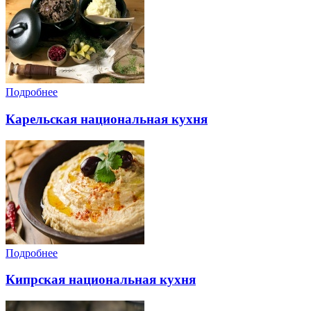
Подробнее
Карельская национальная кухня
Подробнее
Кипрская национальная кухня