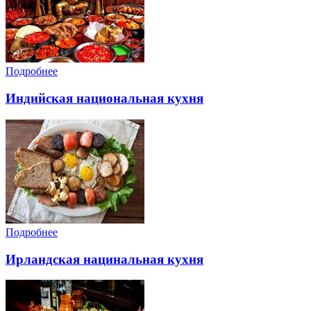
Подробнее
Индийская национальная кухня
Подробнее
Ирландская нацинальная кухня