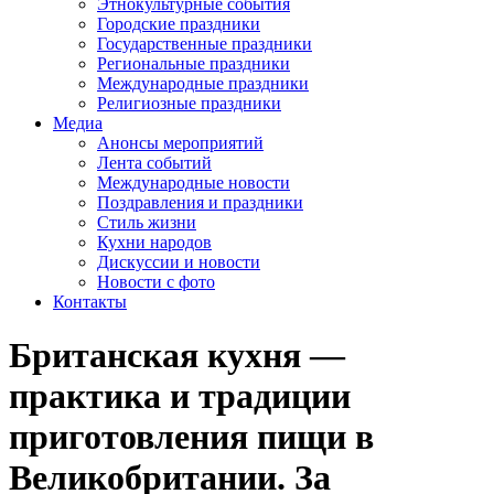
Этнокультурные события
Городские праздники
Государственные праздники
Региональные праздники
Международные праздники
Религиозные праздники
Медиа
Анонсы мероприятий
Лента событий
Международные новости
Поздравления и праздники
Cтиль жизни
Кухни народов
Дискуссии и новости
Новости с фото
Контакты
Британская кухня —
практика и традиции
приготовления пищи в
Великобритании. За