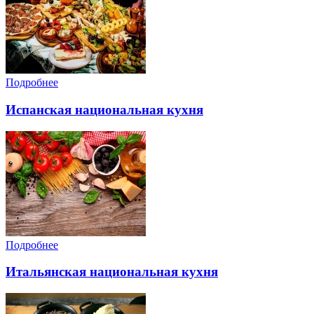
Подробнее
Испанская национальная кухня
Подробнее
Итальянская национальная кухня