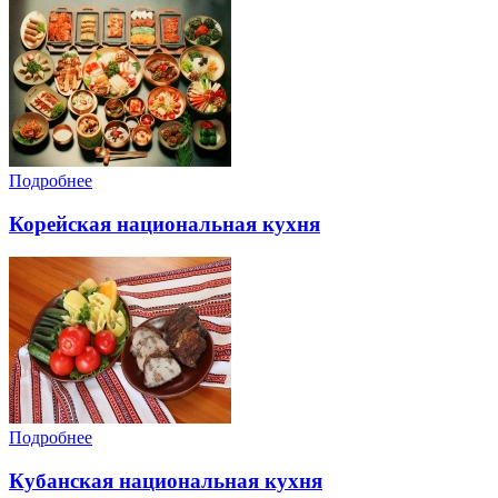
Подробнее
Корейская национальная кухня
Подробнее
Кубанская национальная кухня