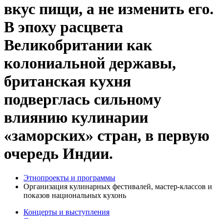
вкус пищи, а не изменить его.
В эпоху расцвета
Великобритании как
колониальной державы,
британская кухня
подверглась сильному
влиянию кулинарии
«заморских» стран, в первую
очередь Индии.
Этнопроекты и программы
Организация кулинарных фестивалей, мастер-классов и
показов национальных кухонь
Концерты и выступления