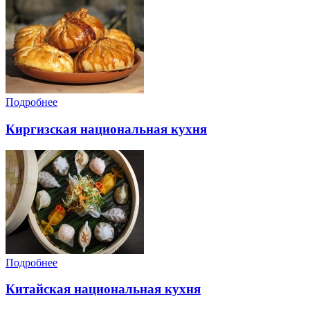
Подробнее
Киргизская национальная кухня
Подробнее
Китайская национальная кухня