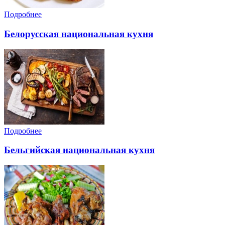
Подробнее
Белорусская национальная кухня
Подробнее
Бельгийская национальная кухня