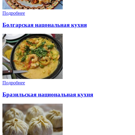
Подробнее
Болгарская нацональная кухня
Подробнее
Бразильская национальная кухня