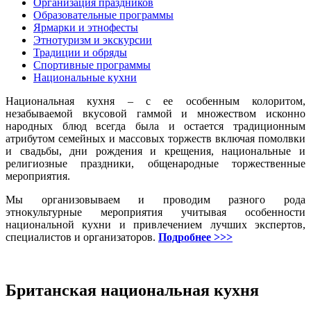
Организация праздников
Образовательные программы
Ярмарки и этнофесты
Этнотуризм и экскурсии
Традиции и обряды
Спортивные программы
Национальные кухни
Национальная кухня – с ее особенным колоритом,
незабываемой вкусовой гаммой и множеством исконно
народных блюд всегда была и остается традиционным
атрибутом семейных и массовых торжеств включая помолвки
и свадьбы, дни рождения и крещения, национальные и
религиозные праздники, общенародные торжественные
мероприятия.
Мы организовываем и проводим разного рода
этнокультурные мероприятия учитывая особенности
национальной кухни и привлечением лучших экспертов,
специалистов и организаторов.
Подробнее >>>
Британская национальная кухня