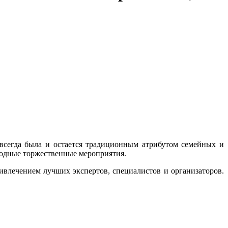
всегда была и остается традиционным атрибутом семейных и
родные торжественные мероприятия.
влечением лучших экспертов, специалистов и организаторов.