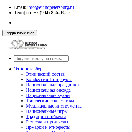
Email:
info@ethnopetersburg.ru
Телефон: +7 (904) 856-09-12
Toggle navigation
Этнопетербург
Этнический состав
Конфессии Петербурга
Национальные праздники
Национальная одежда
Национальные кухни
Творческие коллективы
Музыкальные инструменты
Национальные игры
Традиции и обычаи
Ремесла и промыслы
Ярмарки и этнофесты