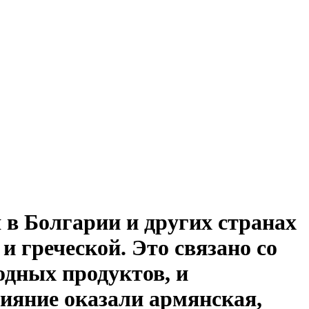
 в Болгарии и других странах
 греческой. Это связано со
дных продуктов, и
ияние оказали армянская,