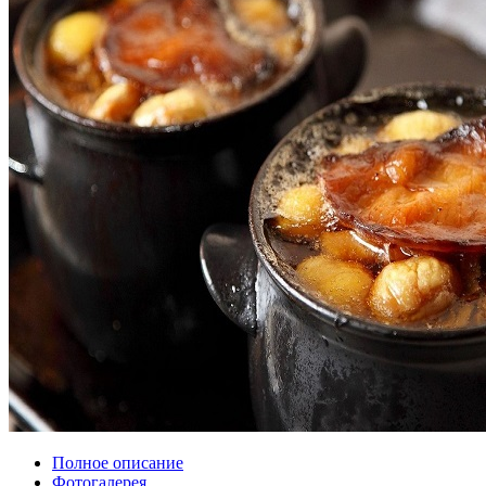
Полное описание
Фотогалерея