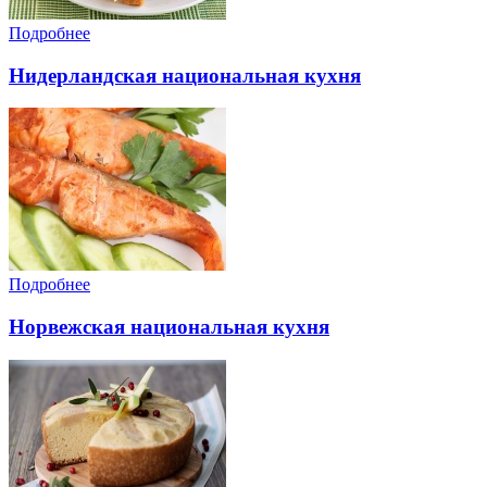
Подробнее
Нидерландская национальная кухня
Подробнее
Норвежская национальная кухня