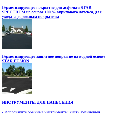
Герметизирующее покрытие для асфальта STAR
SPECTRUM на основе 100 % акрилового латекса, для
ухода за дорожным покрытием
Герметизирующее защитное покрытие на водной основе
STAR FUSION
ИНСТРУМЕНТЫ ДЛЯ НАНЕСЕНИЯ
• Используйте обычные инструменты: кисть, резиновый