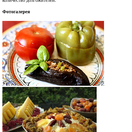
количество долгожителей.
Фотогалерея