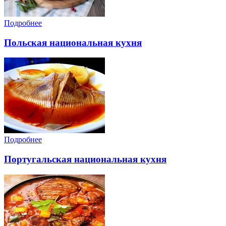
Подробнее
Польская национальная кухня
Подробнее
Португальская национальная кухня