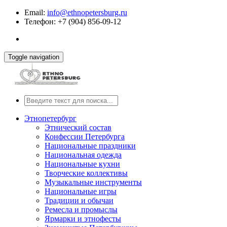
Email:
info@ethnopetersburg.ru
Телефон: +7 (904) 856-09-12
Toggle navigation
Этнопетербург
Этнический состав
Конфессии Петербурга
Национальные праздники
Национальная одежда
Национальные кухни
Творческие коллективы
Музыкальные инструменты
Национальные игры
Традиции и обычаи
Ремесла и промыслы
Ярмарки и этнофесты