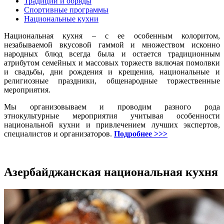
Традиции и обряды
Спортивные программы
Национальные кухни
Национальная кухня – с ее особенным колоритом,
незабываемой вкусовой гаммой и множеством исконно
народных блюд всегда была и остается традиционным
атрибутом семейных и массовых торжеств включая помолвки
и свадьбы, дни рождения и крещения, национальные и
религиозные праздники, общенародные торжественные
мероприятия.
Мы организовываем и проводим разного рода
этнокультурные мероприятия учитывая особенности
национальной кухни и привлечением лучших экспертов,
специалистов и организаторов.
Подробнее >>>
Азербайджанская национальная кухня