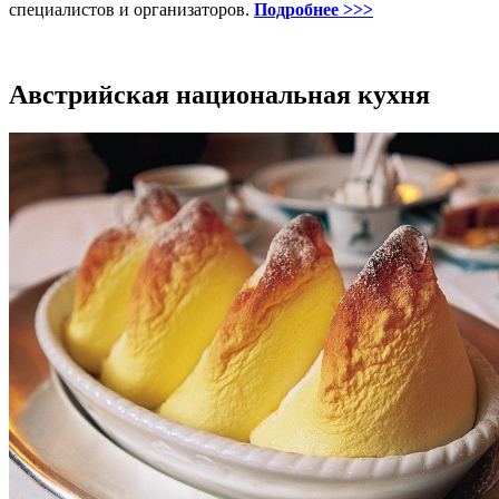
специалистов и организаторов.
Подробнее >>>
Австрийская национальная кухня