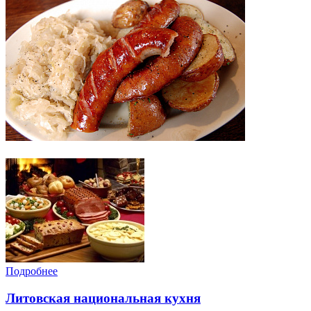
Подробнее
Литовская национальная кухня