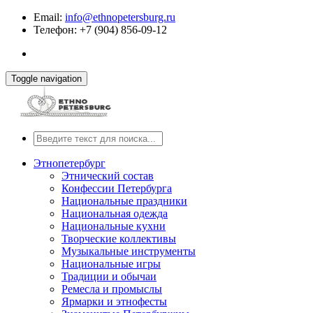
Email:
info@ethnopetersburg.ru
Телефон: +7 (904) 856-09-12
Toggle navigation
Этнопетербург
Этнический состав
Конфессии Петербурга
Национальные праздники
Национальная одежда
Национальные кухни
Творческие коллективы
Музыкальные инструменты
Национальные игры
Традиции и обычаи
Ремесла и промыслы
Ярмарки и этнофесты