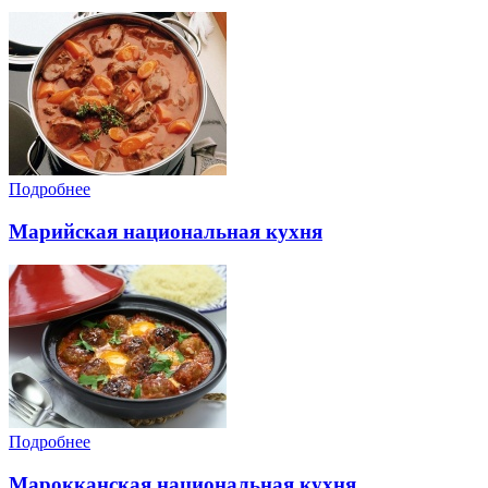
Подробнее
Марийская национальная кухня
Подробнее
Марокканская национальная кухня