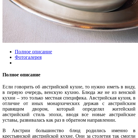
Полное описание
Фотогалерея
Полное описание
Если говорить об австрийской кухне, то нужно иметь в виду,
в первую очередь, венскую кухню. Блюда же не из венской
кухни – это только местная специфика. Австрийская кухня, в
отличие от иных монархических держав с австрийским
правящим двором, который определял житейский
австрийский стиль эпохи, вводя все новые австрийские
уставы, развивалась как раз в обратном направлении.
В Австрии большинство блюд родились именно в
крестьянской австрийской кухне. Они за столетия так смогли