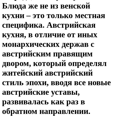
Блюда же не из венской
кухни – это только местная
специфика. Австрийская
кухня, в отличие от иных
монархических держав с
австрийским правящим
двором, который определял
житейский австрийский
стиль эпохи, вводя все новые
австрийские уставы,
развивалась как раз в
обратном направлении.