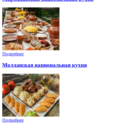
Подробнее
Молдавская национальная кухня
Подробнее