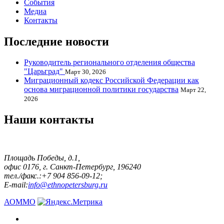
События
Медиа
Контакты
Последние новости
Руководитель регионального отделения общества
"Царьград"
Март 30, 2026
Миграционный кодекс Российской Федерации как
основа миграционной политики государства
Март 22,
2026
Наши контакты
Площадь Победы, д.1,
офис 0176, г. Санкт-Петербург, 196240
тел./факс.:+7 904 856-09-12;
E-mail:
info@ethnopetersburg.ru
АОММО