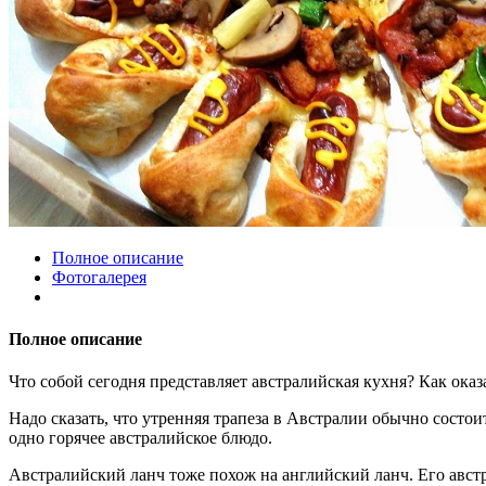
Полное описание
Фотогалерея
Полное описание
Что собой сегодня представляет австралийская кухня? Как ока
Надо сказать, что утренняя трапеза в Австралии обычно состои
одно горячее австралийское блюдо.
Австралийский ланч тоже похож на английский ланч. Его авст