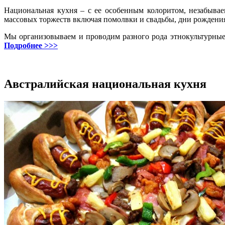
Национальная кухня – с ее особенным колоритом, незабыва
массовых торжеств включая помолвки и свадьбы, дни рождени
Мы организовываем и проводим разного рода этнокультурные
Подробнее >>>
Австралийская национальная кухня