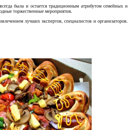
всегда была и остается традиционным атрибутом семейных и
родные торжественные мероприятия.
влечением лучших экспертов, специалистов и организаторов.