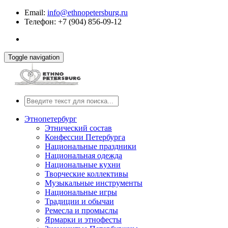
Email:
info@ethnopetersburg.ru
Телефон: +7 (904) 856-09-12
Toggle navigation
Этнопетербург
Этнический состав
Конфессии Петербурга
Национальные праздники
Национальная одежда
Национальные кухни
Творческие коллективы
Музыкальные инструменты
Национальные игры
Традиции и обычаи
Ремесла и промыслы
Ярмарки и этнофесты