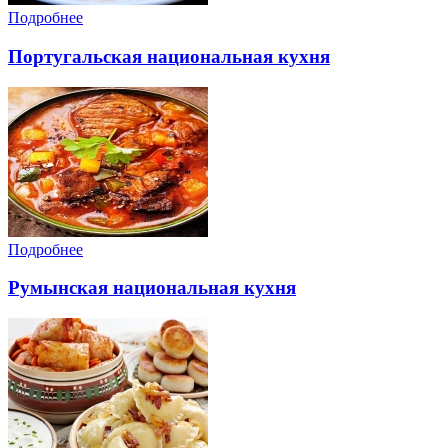
Подробнее
Португальская национальная кухня
Подробнее
Румынская национальная кухня