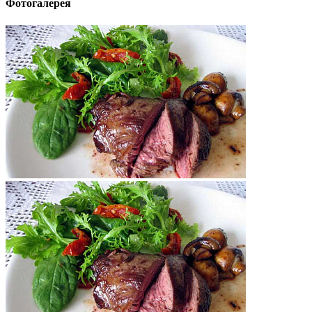
Фотогалерея