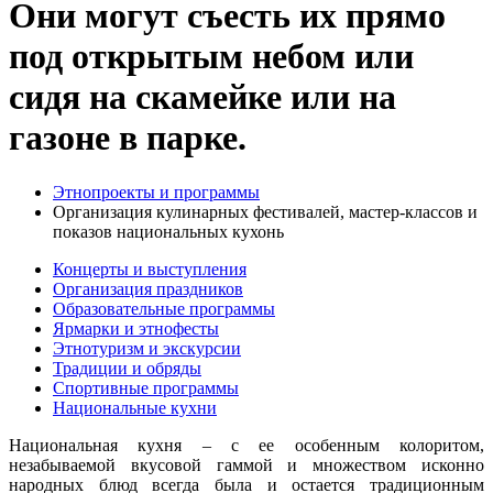
Они могут съесть их прямо
под открытым небом или
сидя на скамейке или на
газоне в парке.
Этнопроекты и программы
Организация кулинарных фестивалей, мастер-классов и
показов национальных кухонь
Концерты и выступления
Организация праздников
Образовательные программы
Ярмарки и этнофесты
Этнотуризм и экскурсии
Традиции и обряды
Спортивные программы
Национальные кухни
Национальная кухня – с ее особенным колоритом,
незабываемой вкусовой гаммой и множеством исконно
народных блюд всегда была и остается традиционным