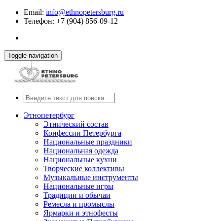
Email:
info@ethnopetersburg.ru
Телефон: +7 (904) 856-09-12
Toggle navigation
Этнопетербург
Этнический состав
Конфессии Петербурга
Национальные праздники
Национальная одежда
Национальные кухни
Творческие коллективы
Музыкальные инструменты
Национальные игры
Традиции и обычаи
Ремесла и промыслы
Ярмарки и этнофесты