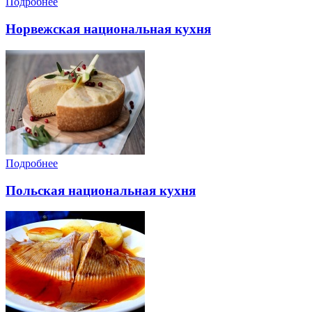
Подробнее
Норвежская национальная кухня
Подробнее
Польская национальная кухня