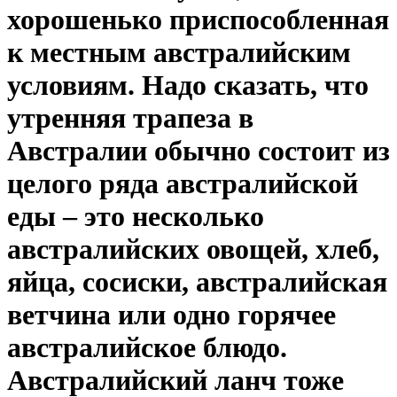
хорошенько приспособленная
к местным австралийским
условиям. Надо сказать, что
утренняя трапеза в
Австралии обычно состоит из
целого ряда австралийской
еды – это несколько
австралийских овощей, хлеб,
яйца, сосиски, австралийская
ветчина или одно горячее
австралийское блюдо.
Австралийский ланч тоже