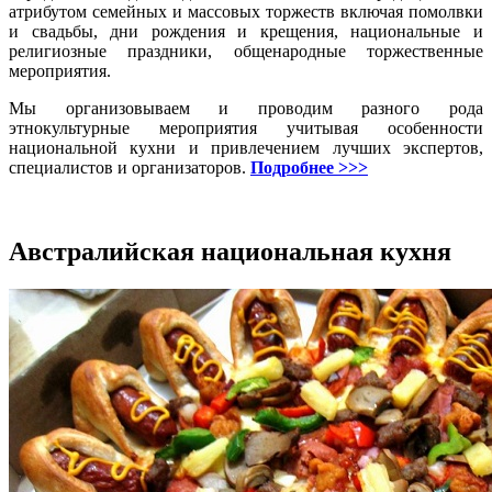
атрибутом семейных и массовых торжеств включая помолвки
и свадьбы, дни рождения и крещения, национальные и
религиозные праздники, общенародные торжественные
мероприятия.
Мы организовываем и проводим разного рода
этнокультурные мероприятия учитывая особенности
национальной кухни и привлечением лучших экспертов,
специалистов и организаторов.
Подробнее >>>
Австралийская национальная кухня