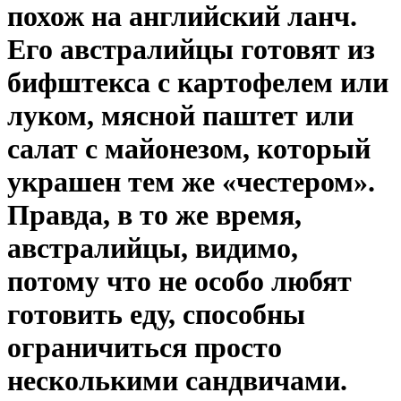
похож на английский ланч.
Его австралийцы готовят из
бифштекса с картофелем или
луком, мясной паштет или
салат с майонезом, который
украшен тем же «честером».
Правда, в то же время,
австралийцы, видимо,
потому что не особо любят
готовить еду, способны
ограничиться просто
несколькими сандвичами.