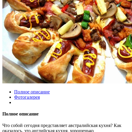
Полное описание
Фотогалерея
Полное описание
Что собой сегодня представляет австралийская кухня? Как
оказалось, это английская кухня, хорошенько