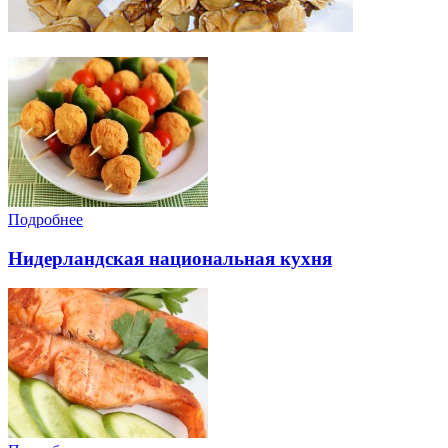
Подробнее
Нидерландская национальная кухня