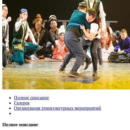
Полное описание
Галерея
Организация этнокультурных мероприятий
Полное описание