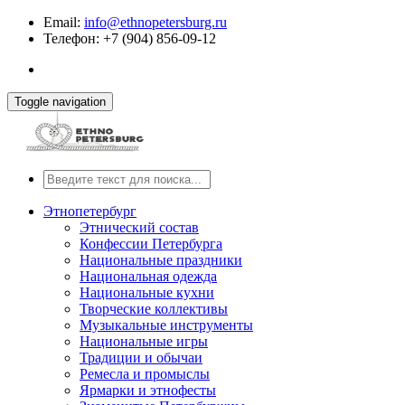
Email:
info@ethnopetersburg.ru
Телефон: +7 (904) 856-09-12
Toggle navigation
Этнопетербург
Этнический состав
Конфессии Петербурга
Национальные праздники
Национальная одежда
Национальные кухни
Творческие коллективы
Музыкальные инструменты
Национальные игры
Традиции и обычаи
Ремесла и промыслы
Ярмарки и этнофесты