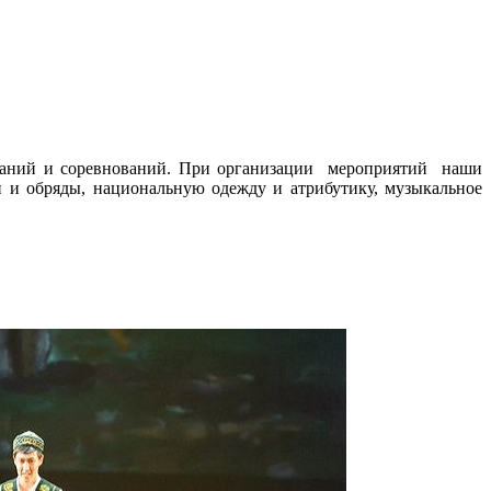
язаний и соревнований. При организации мероприятий наши
 и обряды, национальную одежду и атрибутику, музыкальное