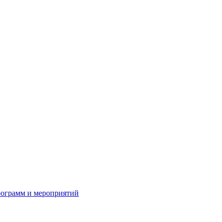
рограмм и мероприятий