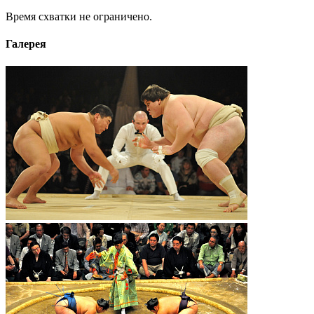
Время схватки не ограничено.
Галерея