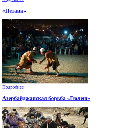
«Петанк»
Подробнее
Азербайджанская борьба «Гюлеш»