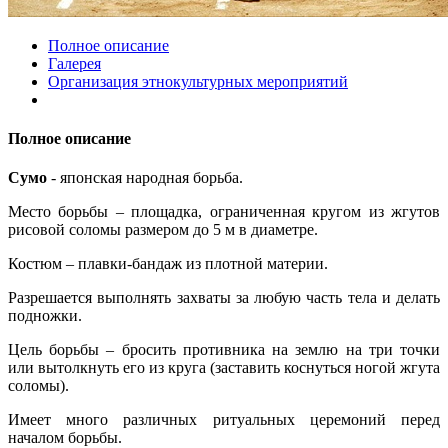
Полное описание
Галерея
Организация этнокультурных мероприятий
Полное описание
Сумо
- японская народная борьба.
Место борьбы – площадка, ограниченная кругом из жгутов
рисовой соломы размером до 5 м в диаметре.
Костюм – плавки-бандаж из плотной материи.
Разрешается выполнять захваты за любую часть тела и делать
подножки.
Цель борьбы – бросить противника на землю на три точки
или вытолкнуть его из круга (заставить коснуться ногой жгута
соломы).
Имеет много различных ритуальных церемоний перед
началом борьбы.