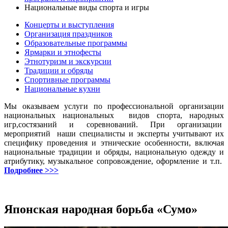
Национальные виды спорта и игры
Концерты и выступления
Организация праздников
Образовательные программы
Ярмарки и этнофесты
Этнотуризм и экскурсии
Традиции и обряды
Спортивные программы
Национальные кухни
Мы оказываем услуги по профессиональной организации
национальных национальных видов спорта, народных
игр,состязаний и соревнований. При организации
мероприятий наши специалисты и эксперты учитывают их
специфику проведения и этнические особенности, включая
национальные традиции и обряды, национальную одежду и
атрибутику, музыкальное сопровождение, оформление и т.п.
Подробнее >>>
Японская народная борьба «Сумо»