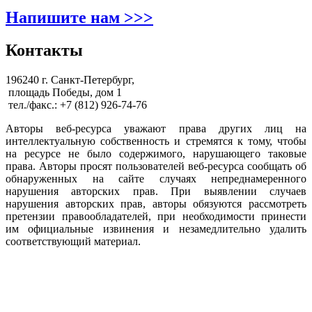
Напишите нам >>>
Контакты
196240 г. Санкт-Петербург,
площадь Победы, дом 1
тел./факс.: +7 (812) 926-74-76
Авторы веб-ресурса уважают права других лиц на
интеллектуальную собственность и стремятся к тому, чтобы
на ресурсе не было содержимого, нарушающего таковые
права. Авторы просят пользователей веб-ресурса сообщать об
обнаруженных на сайте случаях непреднамеренного
нарушения авторских прав. При выявлении случаев
нарушения авторских прав, авторы обязуются рассмотреть
претензии правообладателей, при необходимости принести
им официальные извинения и незамедлительно удалить
соответствующий материал.