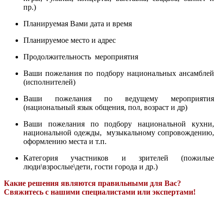
пр.)
Планируемая Вами дата и время
Планируемое место и адрес
Продолжительность мероприятия
Ваши пожелания по подбору национальных ансамблей
(исполнителей)
Ваши пожелания по ведущему мероприятия
(национальный язык общения, пол, возраст и др)
Ваши пожелания по подбору национальной кухни,
национальной одежды, музыкальному сопровождению,
оформлению места и т.п.
Категория участников и зрителей (пожилые
люди\взрослые\дети, гости города и др.)
Какие решения являются правильными для Вас?
Свяжитесь с нашими специалистами или экспертами!