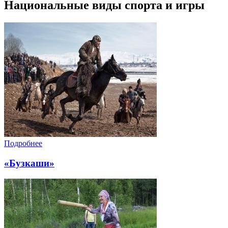
Национальные виды спорта и игры
Подробнее
«Бузкаши»