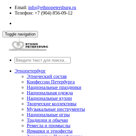
Email:
info@ethnopetersburg.ru
Телефон: +7 (904) 856-09-12
Toggle navigation
Этнопетербург
Этнический состав
Конфессии Петербурга
Национальные праздники
Национальная одежда
Национальные кухни
Творческие коллективы
Музыкальные инструменты
Национальные игры
Традиции и обычаи
Ремесла и промыслы
Ярмарки и этнофесты