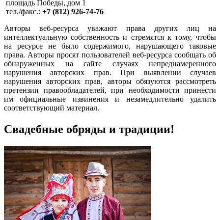
площадь Победы, дом 1
тел./факс.:
+7 (812) 926-74-76
Авторы веб-ресурса уважают права других лиц на
интеллектуальную собственность и стремятся к тому, чтобы
на ресурсе не было содержимого, нарушающего таковые
права. Авторы просят пользователей веб-ресурса сообщать об
обнаруженных на сайте случаях непреднамеренного
нарушения авторских прав. При выявлении случаев
нарушения авторских прав, авторы обязуются рассмотреть
претензии правообладателей, при необходимости принести
им официальные извинения и незамедлительно удалить
соответствующий материал.
Свадебные обряды и традиции!