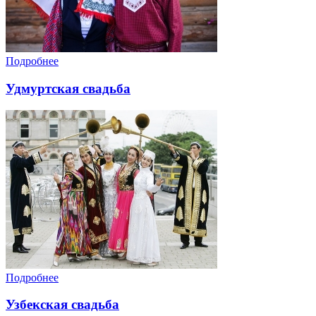
Подробнее
Удмуртская свадьба
Подробнее
Узбекская свадьба