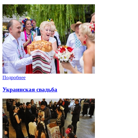
Подробнее
Украинская свадьба