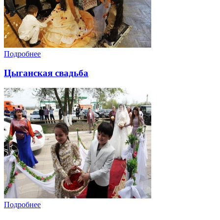
Подробнее
Цыганская свадьба
Подробнее