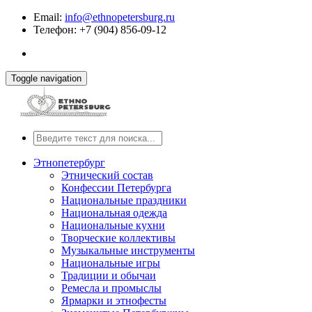
Email:
info@ethnopetersburg.ru
Телефон: +7 (904) 856-09-12
Toggle navigation
Этнопетербург
Этнический состав
Конфессии Петербурга
Национальные праздники
Национальная одежда
Национальные кухни
Творческие коллективы
Музыкальные инструменты
Национальные игры
Традиции и обычаи
Ремесла и промыслы
Ярмарки и этнофесты