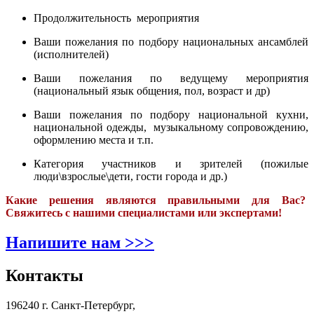
Продолжительность мероприятия
Ваши пожелания по подбору национальных ансамблей
(исполнителей)
Ваши пожелания по ведущему мероприятия
(национальный язык общения, пол, возраст и др)
Ваши пожелания по подбору национальной кухни,
национальной одежды, музыкальному сопровождению,
оформлению места и т.п.
Категория участников и зрителей (пожилые
люди\взрослые\дети, гости города и др.)
Какие решения являются правильными для Вас?
Свяжитесь с нашими специалистами или экспертами!
Напишите нам >>>
Контакты
196240 г. Санкт-Петербург,