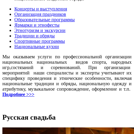
Концерты и выступления
Организация праздников
Образовательные программы
Ярмарки и этнофесты
Этнотуризм и экскурсии
Традиции и обряды
Спортивные программы
Национальные кухни
Мы оказываем услуги по профессиональной организации
национальных национальных видов спорта, народных
игр,состязаний и соревнований. При организации
мероприятий наши специалисты и эксперты учитывают их
специфику проведения и этнические особенности, включая
национальные традиции и обряды, национальную одежду и
атрибутику, музыкальное сопровождение, оформление и т.п.
Подробнее >>>
Русская свадьба