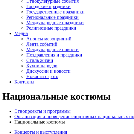
Этнокультурные события
Городские праздники
Государственные праздники
Региональные праздники
Международные праздники
Религиозные праздники
Медиа
Анонсы мероприятий
Лента событий
Международные новости
Поздравления и праздники
Cтиль жизни
Кухни народов
Дискуссии и новости
Новости с фото
Контакты
Национальные костюмы
Этнопроекты и программы
Организация и проведение спортивных национальных п
Национальные костюмы
Концерты и выступления