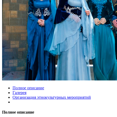
Полное описание
Галерея
Организация этнокультурных мероприятий
Полное описание