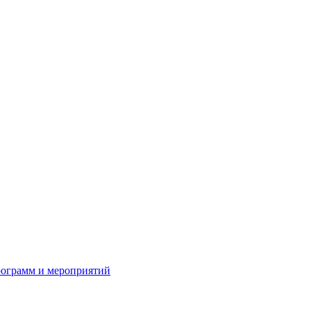
рограмм и мероприятий