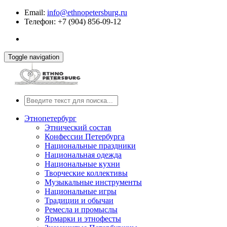
Email:
info@ethnopetersburg.ru
Телефон: +7 (904) 856-09-12
Toggle navigation
Этнопетербург
Этнический состав
Конфессии Петербурга
Национальные праздники
Национальная одежда
Национальные кухни
Творческие коллективы
Музыкальные инструменты
Национальные игры
Традиции и обычаи
Ремесла и промыслы
Ярмарки и этнофесты