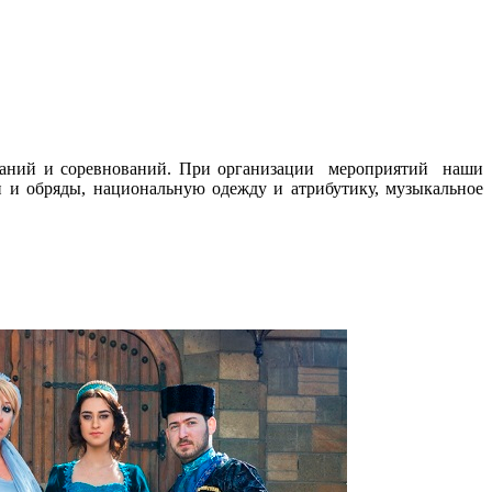
язаний и соревнований. При организации мероприятий наши
 и обряды, национальную одежду и атрибутику, музыкальное