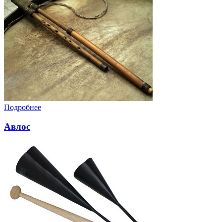
Подробнее
Авлос