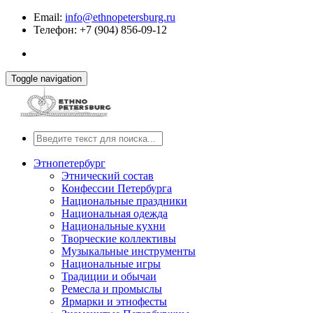
Email:
info@ethnopetersburg.ru
Телефон: +7 (904) 856-09-12
Toggle navigation
Этнопетербург
Этнический состав
Конфессии Петербурга
Национальные праздники
Национальная одежда
Национальные кухни
Творческие коллективы
Музыкальные инструменты
Национальные игры
Традиции и обычаи
Ремесла и промыслы
Ярмарки и этнофесты