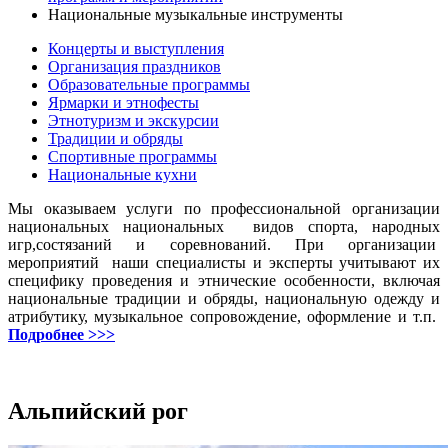
Национальные музыкальные инструменты
Концерты и выступления
Организация праздников
Образовательные программы
Ярмарки и этнофесты
Этнотуризм и экскурсии
Традиции и обряды
Спортивные программы
Национальные кухни
Мы оказываем услуги по профессиональной организации
национальных национальных видов спорта, народных
игр,состязаний и соревнований. При организации
мероприятий наши специалисты и эксперты учитывают их
специфику проведения и этнические особенности, включая
национальные традиции и обряды, национальную одежду и
атрибутику, музыкальное сопровождение, оформление и т.п.
Подробнее >>>
Альпийский рог