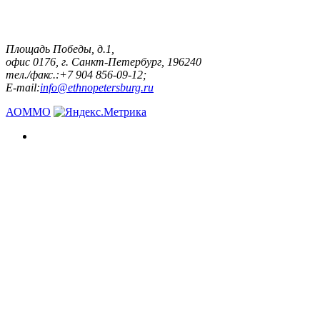
Площадь Победы, д.1,
офис 0176, г. Санкт-Петербург, 196240
тел./факс.:+7 904 856-09-12;
E-mail:
info@ethnopetersburg.ru
АОММО