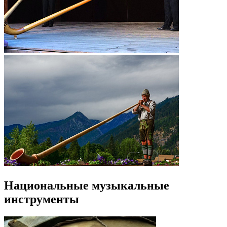
Национальные музыкальные
инструменты