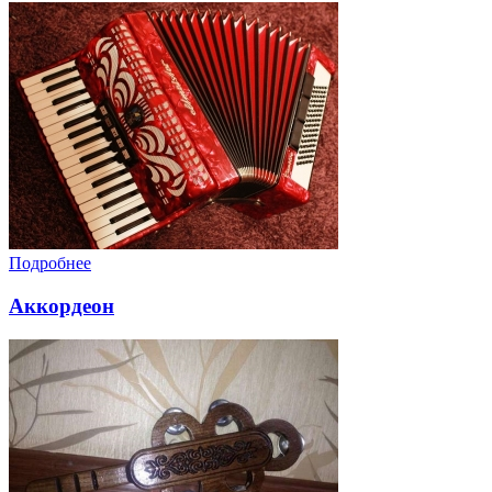
Подробнее
Аккордеон