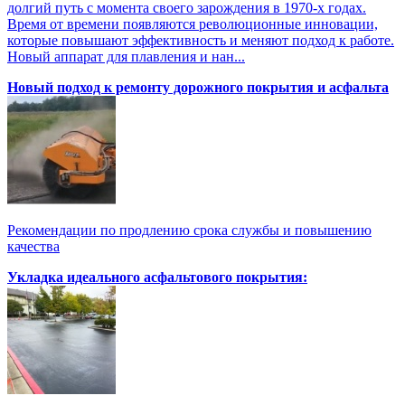
долгий путь с момента своего зарождения в 1970-х годах.
Время от времени появляются революционные инновации,
которые повышают эффективность и меняют подход к работе.
Новый аппарат для плавления и нан...
Новый подход к ремонту дорожного покрытия и асфальта
Рекомендации по продлению срока службы и повышению
качества
Укладка идеального асфальтового покрытия: