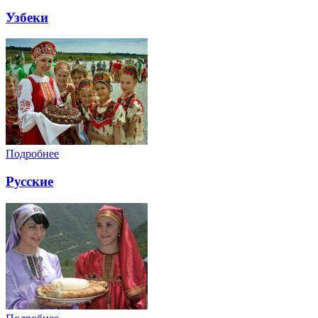
Узбеки
Подробнее
Русские