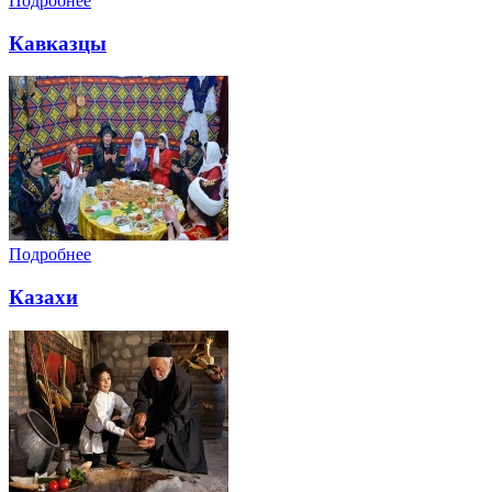
Подробнее
Кавказцы
Подробнее
Казахи