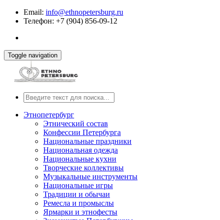
Email:
info@ethnopetersburg.ru
Телефон: +7 (904) 856-09-12
Toggle navigation
Этнопетербург
Этнический состав
Конфессии Петербурга
Национальные праздники
Национальная одежда
Национальные кухни
Творческие коллективы
Музыкальные инструменты
Национальные игры
Традиции и обычаи
Ремесла и промыслы
Ярмарки и этнофесты