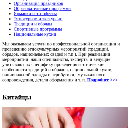
Организация праздников
Образовательные программы
Ярмарки и этнофесты
Этнотуризм и экскурсии
Традиции и обряды
Спортивные программы
Национальные кухни
Мы оказываем услуги по профессиональной организации и
проведению этнокультурных мероприятий (традиций,
обрядов, национальных свадеб и т.п.). При реализации
мероприятий наши специалисты, эксперты и ведущие
учитывают их специфику проведения и этнические
особенности традиций и обрядов, национальной кухни,
национальной одежды и атрибутики, музыкального
сопровождения, детали оформления и т. п.
Подробнее >>>
Китайцы