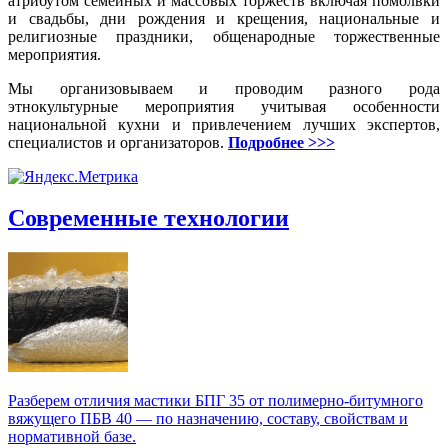
атрибутом семейных и массовых торжеств включая помолвки
и свадьбы, дни рождения и крещения, национальные и
религиозные праздники, общенародные торжественные
мероприятия.
Мы организовываем и проводим разного рода
этнокультурные мероприятия учитывая особенности
национальной кухни и привлечением лучших экспертов,
специалистов и организаторов.
Подробнее >>>
Современные технологии
Разберем отличия мастики БПГ 35 от полимерно‑битумного
вяжущего ПБВ 40 — по назначению, составу, свойствам и
нормативной базе.