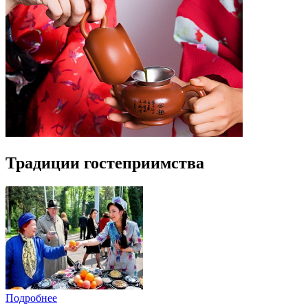
Традиции гостеприимства
Подробнее