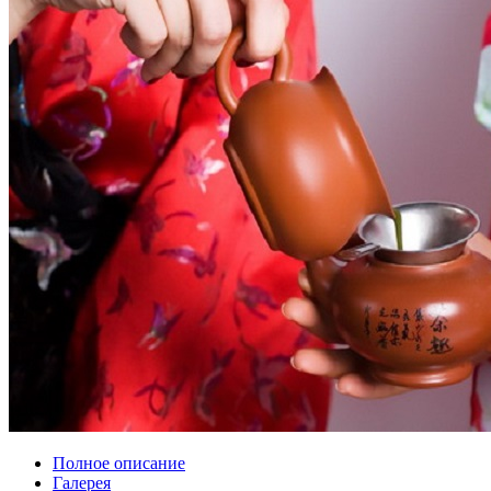
Полное описание
Галерея