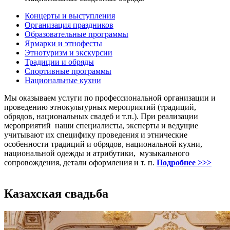
Концерты и выступления
Организация праздников
Образовательные программы
Ярмарки и этнофесты
Этнотуризм и экскурсии
Традиции и обряды
Спортивные программы
Национальные кухни
Мы оказываем услуги по профессиональной организации и
проведению этнокультурных мероприятий (традиций,
обрядов, национальных свадеб и т.п.). При реализации
мероприятий наши специалисты, эксперты и ведущие
учитывают их специфику проведения и этнические
особенности традиций и обрядов, национальной кухни,
национальной одежды и атрибутики, музыкального
сопровождения, детали оформления и т. п.
Подробнее >>>
Казахская свадьба