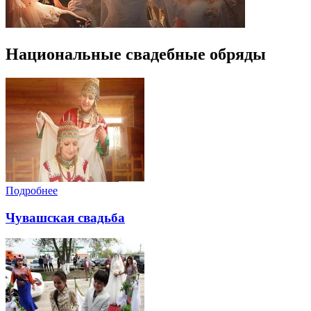
Национальные свадебные обряды
Подробнее
Чувашская свадьба