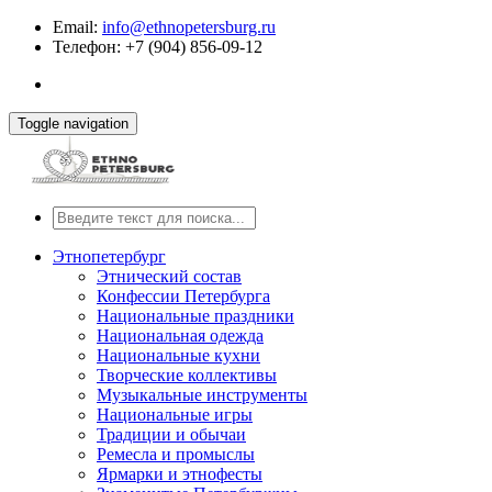
Email:
info@ethnopetersburg.ru
Телефон: +7 (904) 856-09-12
Toggle navigation
Этнопетербург
Этнический состав
Конфессии Петербурга
Национальные праздники
Национальная одежда
Национальные кухни
Творческие коллективы
Музыкальные инструменты
Национальные игры
Традиции и обычаи
Ремесла и промыслы
Ярмарки и этнофесты