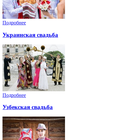
Подробнее
Украинская свадьба
Подробнее
Узбекская свадьба