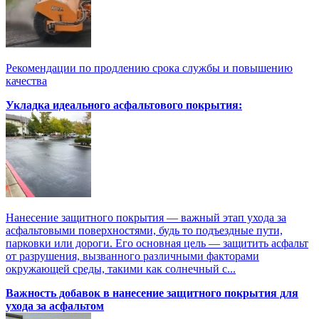
Рекомендации по продлению срока службы и повышению
качества
Укладка идеального асфальтового покрытия:
Нанесение защитного покрытия — важный этап ухода за
асфальтовыми поверхностями, будь то подъездные пути,
парковки или дороги. Его основная цель — защитить асфальт
от разрушения, вызванного различными факторами
окружающей среды, такими как солнечный с...
Важность добавок в нанесение защитного покрытия для
ухода за асфальтом