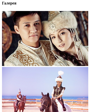
Галерея