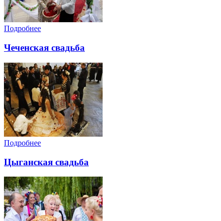
Подробнее
Чеченская свадьба
Подробнее
Цыганская свадьба