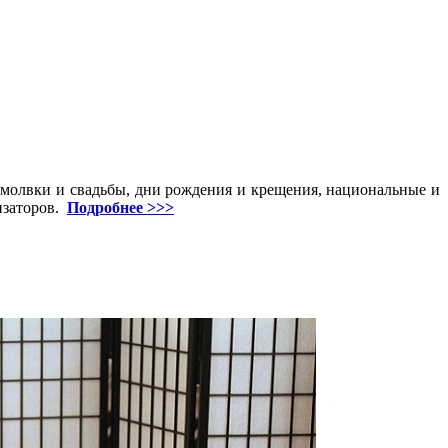
молвки и свадьбы, дни рождения и крещения, национальные и
изаторов.
Подробнее >>>