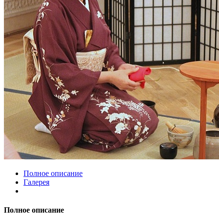
Полное описание
Галерея
Полное описание