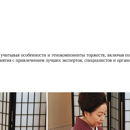
учитывая особенности и этнокомпоненты торжеств, включая по
ятия с привлечением лучших экспертов, специалистов и орган