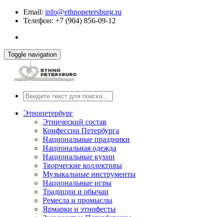
Email:
info@ethnopetersburg.ru
Телефон: +7 (904) 856-09-12
Toggle navigation
Этнопетербург
Этнический состав
Конфессии Петербурга
Национальные праздники
Национальная одежда
Национальные кухни
Творческие коллективы
Музыкальные инструменты
Национальные игры
Традиции и обычаи
Ремесла и промыслы
Ярмарки и этнофесты