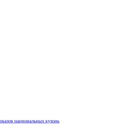
показов национальных кухонь