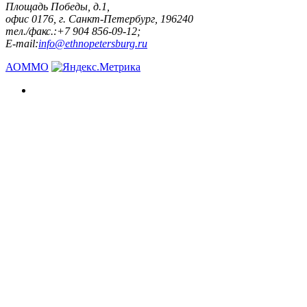
Площадь Победы, д.1,
офис 0176, г. Санкт-Петербург, 196240
тел./факс.:+7 904 856-09-12;
E-mail:
info@ethnopetersburg.ru
АОММО