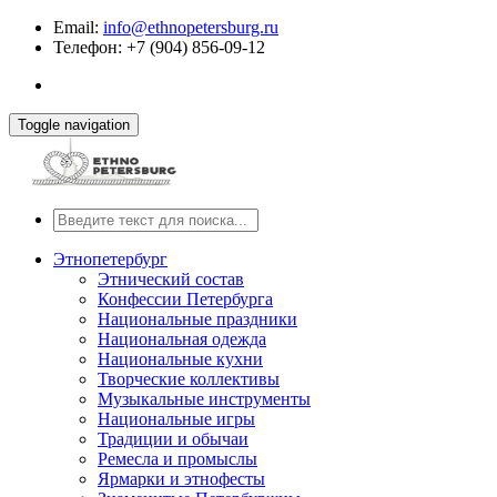
Email:
info@ethnopetersburg.ru
Телефон: +7 (904) 856-09-12
Toggle navigation
Этнопетербург
Этнический состав
Конфессии Петербурга
Национальные праздники
Национальная одежда
Национальные кухни
Творческие коллективы
Музыкальные инструменты
Национальные игры
Традиции и обычаи
Ремесла и промыслы
Ярмарки и этнофесты