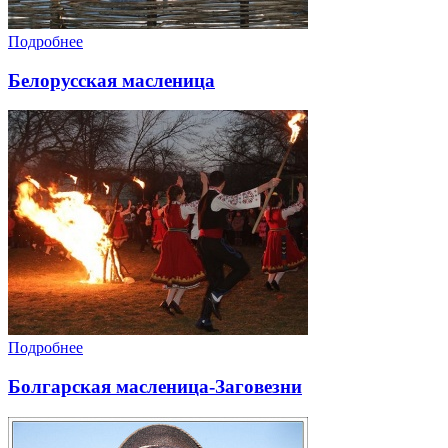
Подробнее
Белорусская масленица
Подробнее
Болгарская масленица-Заговезни