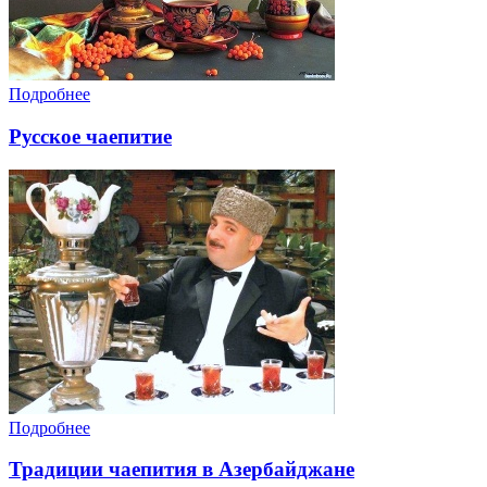
Подробнее
Русское чаепитие
Подробнее
Традиции чаепития в Азербайджане