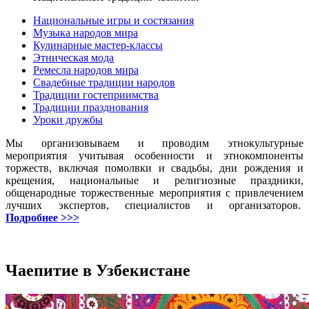
Национальные игры и состязания
Музыка народов мира
Кулинарные мастер-классы
Этническая мода
Ремесла народов мира
Свадебные традиции народов
Традиции гостеприимства
Традиции празднования
Уроки дружбы
Мы организовываем и проводим этнокультурные
мероприятия учитывая особенности и этнокомпоненты
торжеств, включая помолвки и свадьбы, дни рождения и
крещения, национальные и религиозные праздники,
общенародные торжественные мероприятия с привлечением
лучших экспертов, специалистов и организаторов.
Подробнее >>>
Чаепитие в Узбекистане