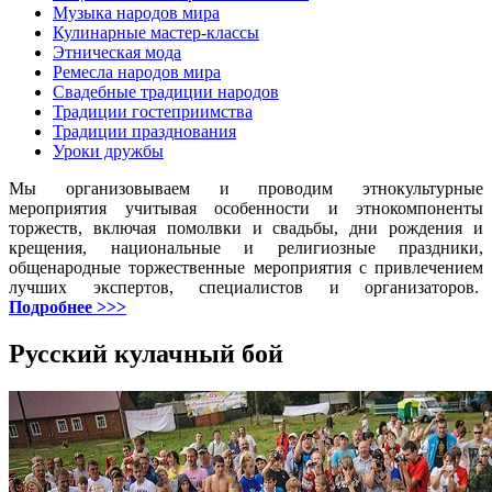
Музыка народов мира
Кулинарные мастер-классы
Этническая мода
Ремесла народов мира
Свадебные традиции народов
Традиции гостеприимства
Традиции празднования
Уроки дружбы
Мы организовываем и проводим этнокультурные
мероприятия учитывая особенности и этнокомпоненты
торжеств, включая помолвки и свадьбы, дни рождения и
крещения, национальные и религиозные праздники,
общенародные торжественные мероприятия с привлечением
лучших экспертов, специалистов и организаторов.
Подробнее >>>
Русский кулачный бой