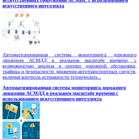
исскусственных сооружений АСМИС с использованием
искусственного интеллекта
Автоматизированная система мониторинга дорожного
движения АСМДД в реальном масштабе времени, с
возможностью анализа и оценки дорожной обстановки,
трафика и безопасности движения автотранспортных средств,
включая контроль исправности технических...
Автоматизированная cистема мониторинга дорожного
движения АСМДД в реальном масштабе времени с
использованием искусственного интеллекта