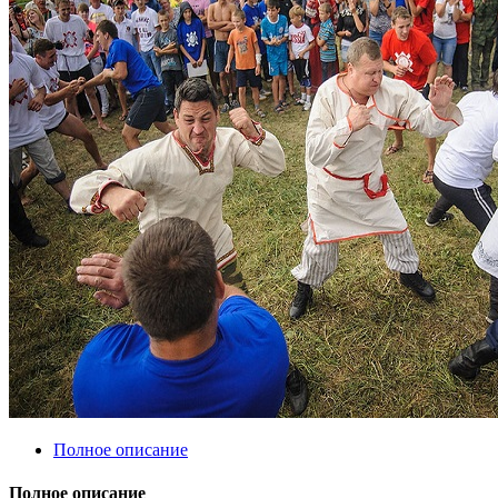
Полное описание
Полное описание