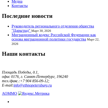
Медиа
Контакты
Последние новости
Руководитель регионального отделения общества
"Царьград"
Март 30, 2026
Миграционный кодекс Российской Федерации как
основа миграционной политики государства
Март 22,
2026
Наши контакты
Площадь Победы, д.1,
офис 0176, г. Санкт-Петербург, 196240
тел./факс.:+7 904 856-09-12;
E-mail:
info@ethnopetersburg.ru
АОММО