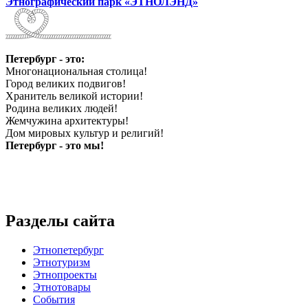
Этнографический парк «ЭТНОЛЭНД»
Петербург - это:
Многонациональная столица!
Город великих подвигов!
Хранитель великой истории!
Родина великих людей!
Жемчужина архитектуры!
Дом мировых культур и религий!
Петербург - это мы!
Разделы сайта
Этнопетербург
Этнотуризм
Этнопроекты
Этнотовары
События