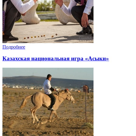
Подробнее
Казахская национальная игра «Асыки»