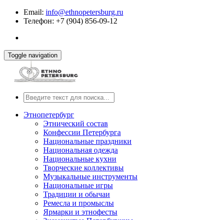
Email:
info@ethnopetersburg.ru
Телефон: +7 (904) 856-09-12
Toggle navigation
Этнопетербург
Этнический состав
Конфессии Петербурга
Национальные праздники
Национальная одежда
Национальные кухни
Творческие коллективы
Музыкальные инструменты
Национальные игры
Традиции и обычаи
Ремесла и промыслы
Ярмарки и этнофесты