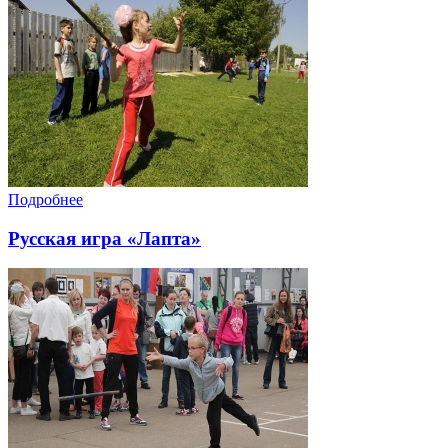
Подробнее
Русская игра «Лапта»