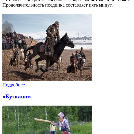
Продолжительность поединка составляет пять минут.
Подробнее
«Бузкаши»