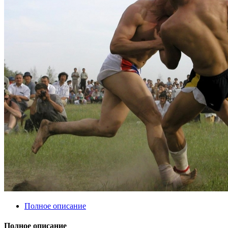
Полное описание
Полное описание