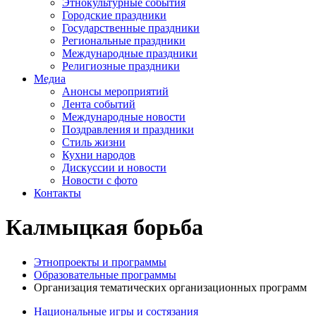
Этнокультурные события
Городские праздники
Государственные праздники
Региональные праздники
Международные праздники
Религиозные праздники
Медиа
Анонсы мероприятий
Лента событий
Международные новости
Поздравления и праздники
Cтиль жизни
Кухни народов
Дискуссии и новости
Новости с фото
Контакты
Калмыцкая борьба
Этнопроекты и программы
Образовательные программы
Организация тематических организационных программ
Национальные игры и состязания