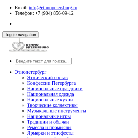
Email:
info@ethnopetersburg.ru
Телефон: +7 (904) 856-09-12
Toggle navigation
Этнопетербург
Этнический состав
Конфессии Петербурга
Национальные праздники
Национальная одежда
Национальные кухни
Творческие коллективы
Музыкальные инструменты
Национальные игры
Традиции и обычаи
Ремесла и промыслы
Ярмарки и этнофесты