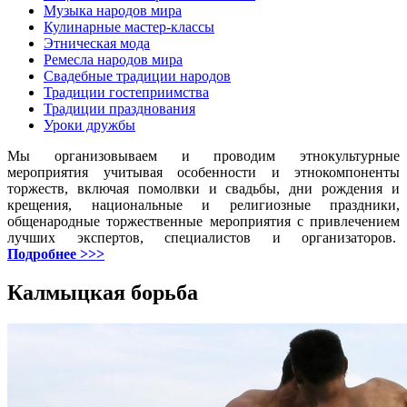
Музыка народов мира
Кулинарные мастер-классы
Этническая мода
Ремесла народов мира
Свадебные традиции народов
Традиции гостеприимства
Традиции празднования
Уроки дружбы
Мы организовываем и проводим этнокультурные
мероприятия учитывая особенности и этнокомпоненты
торжеств, включая помолвки и свадьбы, дни рождения и
крещения, национальные и религиозные праздники,
общенародные торжественные мероприятия с привлечением
лучших экспертов, специалистов и организаторов.
Подробнее >>>
Калмыцкая борьба