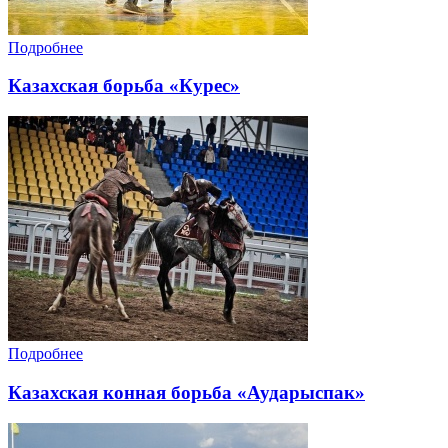
Подробнее
Казахская борьба «Курес»
Подробнее
Казахская конная борьба «Аударыспак»