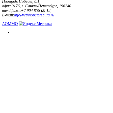
Площадь Победы, д.1,
офис 0176, г. Санкт-Петербург, 196240
тел./факс.:+7 904 856-09-12;
E-mail:
info@ethnopetersburg.ru
АОММО