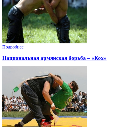
Подробнее
Национальная армянская борьба – «Кох»