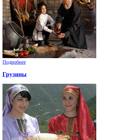
Подробнее
Грузины