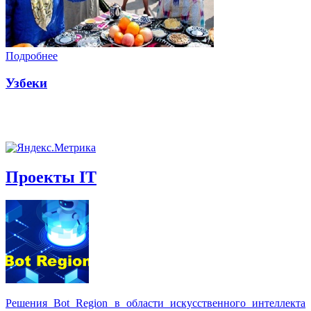
Подробнее
Узбеки
Проекты IT
Решения Вot Region в области искусственного интеллекта