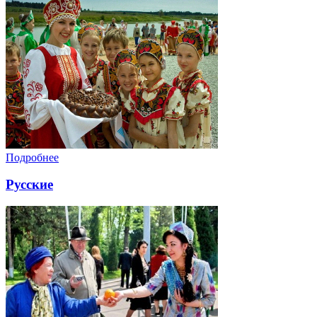
Подробнее
Русские