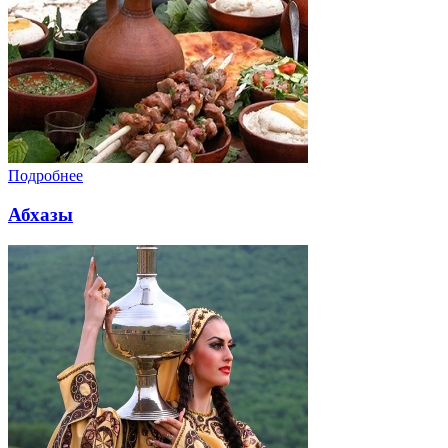
Подробнее
Абхазы