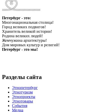
Петербург - это:
Многонациональная столица!
Город великих подвигов!
Хранитель великой истории!
Родина великих людей!
Жемчужина архитектуры!
Дом мировых культур и религий!
Петербург - это мы!
Разделы сайта
Этнопетербург
Этнотуризм
Этнопроекты
Этнотовары
События
Медиа