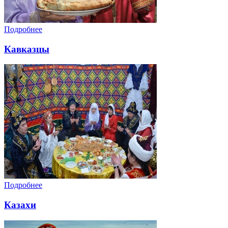
Подробнее
Кавказцы
Подробнее
Казахи