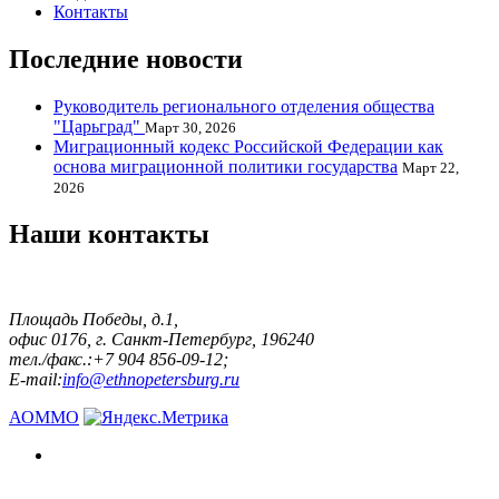
Контакты
Последние новости
Руководитель регионального отделения общества
"Царьград"
Март 30, 2026
Миграционный кодекс Российской Федерации как
основа миграционной политики государства
Март 22,
2026
Наши контакты
Площадь Победы, д.1,
офис 0176, г. Санкт-Петербург, 196240
тел./факс.:+7 904 856-09-12;
E-mail:
info@ethnopetersburg.ru
АОММО