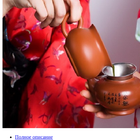
Полное описание