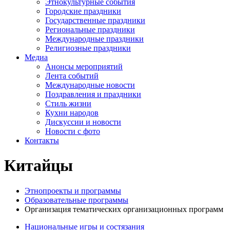
Этнокультурные события
Городские праздники
Государственные праздники
Региональные праздники
Международные праздники
Религиозные праздники
Медиа
Анонсы мероприятий
Лента событий
Международные новости
Поздравления и праздники
Cтиль жизни
Кухни народов
Дискуссии и новости
Новости с фото
Контакты
Китайцы
Этнопроекты и программы
Образовательные программы
Организация тематических организационных программ
Национальные игры и состязания