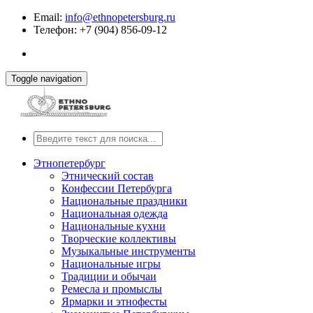
Email:
info@ethnopetersburg.ru
Телефон: +7 (904) 856-09-12
Toggle navigation
Этнопетербург
Этнический состав
Конфессии Петербурга
Национальные праздники
Национальная одежда
Национальные кухни
Творческие коллективы
Музыкальные инструменты
Национальные игры
Традиции и обычаи
Ремесла и промыслы
Ярмарки и этнофесты