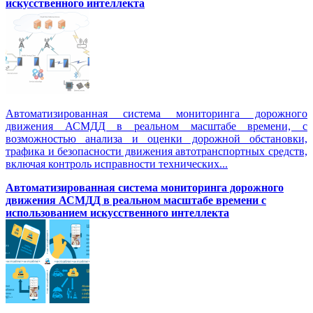
искусственного интеллекта
Автоматизированная система мониторинга дорожного
движения АСМДД в реальном масштабе времени, с
возможностью анализа и оценки дорожной обстановки,
трафика и безопасности движения автотранспортных средств,
включая контроль исправности технических...
Автоматизированная cистема мониторинга дорожного
движения АСМДД в реальном масштабе времени с
использованием искусственного интеллекта