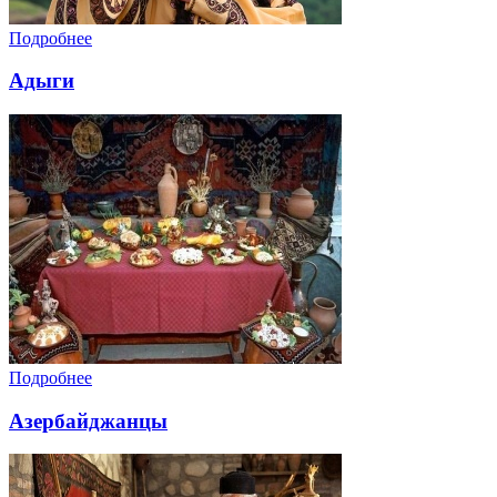
Подробнее
Адыги
Подробнее
Азербайджанцы