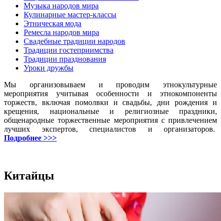
Музыка народов мира
Кулинарные мастер-классы
Этническая мода
Ремесла народов мира
Свадебные традиции народов
Традиции гостеприимства
Традиции празднования
Уроки дружбы
Мы организовываем и проводим этнокультурные
мероприятия учитывая особенности и этнокомпоненты
торжеств, включая помолвки и свадьбы, дни рождения и
крещения, национальные и религиозные праздники,
общенародные торжественные мероприятия с привлечением
лучших экспертов, специалистов и организаторов.
Подробнее >>>
Китайцы