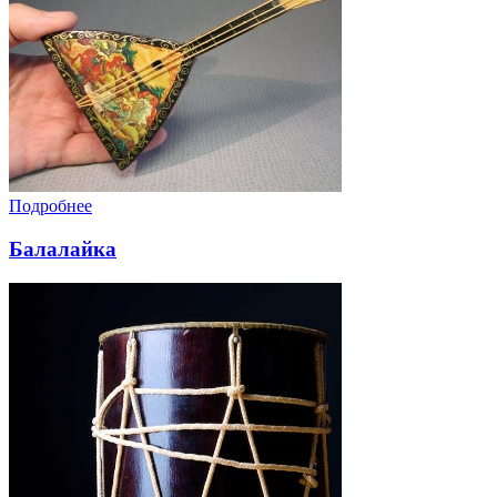
Подробнее
Балалайка