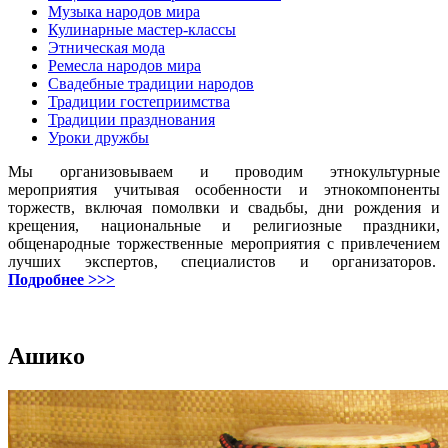
Музыка народов мира
Кулинарные мастер-классы
Этническая мода
Ремесла народов мира
Свадебные традиции народов
Традиции гостеприимства
Традиции празднования
Уроки дружбы
Мы организовываем и проводим этнокультурные
мероприятия учитывая особенности и этнокомпоненты
торжеств, включая помолвки и свадьбы, дни рождения и
крещения, национальные и религиозные праздники,
общенародные торжественные мероприятия с привлечением
лучших экспертов, специалистов и организаторов.
Подробнее >>>
Ашико