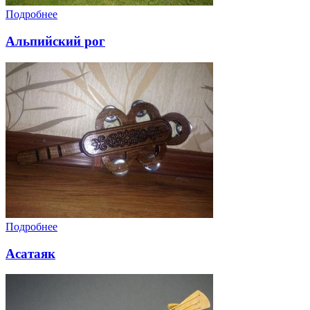
Подробнее
Альпийский рог
Подробнее
Асатаяк