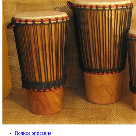
Полное описание