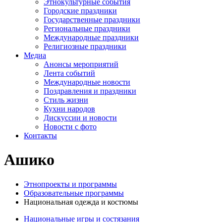
Этнокультурные события
Городские праздники
Государственные праздники
Региональные праздники
Международные праздники
Религиозные праздники
Медиа
Анонсы мероприятий
Лента событий
Международные новости
Поздравления и праздники
Cтиль жизни
Кухни народов
Дискуссии и новости
Новости с фото
Контакты
Ашико
Этнопроекты и программы
Образовательные программы
Национальная одежда и костюмы
Национальные игры и состязания