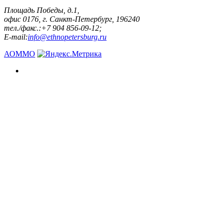
Площадь Победы, д.1,
офис 0176, г. Санкт-Петербург, 196240
тел./факс.:+7 904 856-09-12;
E-mail:
info@ethnopetersburg.ru
АОММО