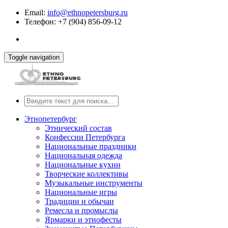
Email:
info@ethnopetersburg.ru
Телефон: +7 (904) 856-09-12
Toggle navigation
Этнопетербург
Этнический состав
Конфессии Петербурга
Национальные праздники
Национальная одежда
Национальные кухни
Творческие коллективы
Музыкальные инструменты
Национальные игры
Традиции и обычаи
Ремесла и промыслы
Ярмарки и этнофесты