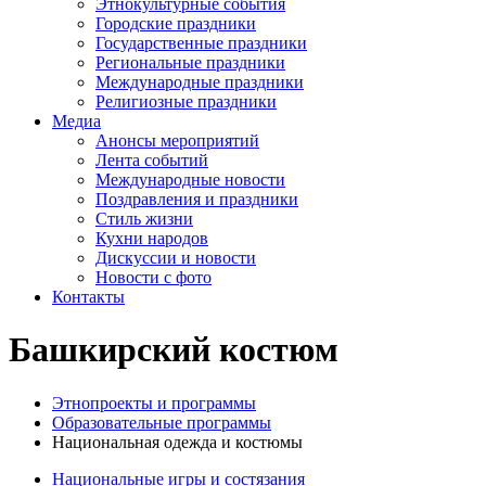
Этнокультурные события
Городские праздники
Государственные праздники
Региональные праздники
Международные праздники
Религиозные праздники
Медиа
Анонсы мероприятий
Лента событий
Международные новости
Поздравления и праздники
Cтиль жизни
Кухни народов
Дискуссии и новости
Новости с фото
Контакты
Башкирский костюм
Этнопроекты и программы
Образовательные программы
Национальная одежда и костюмы
Национальные игры и состязания