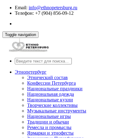
Email:
info@ethnopetersburg.ru
Телефон: +7 (904) 856-09-12
Toggle navigation
Этнопетербург
Этнический состав
Конфессии Петербурга
Национальные праздники
Национальная одежда
Национальные кухни
Творческие коллективы
Музыкальные инструменты
Национальные игры
Традиции и обычаи
Ремесла и промыслы
Ярмарки и этнофесты