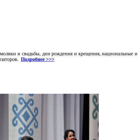
молвки и свадьбы, дни рождения и крещения, национальные и
изаторов.
Подробнее >>>