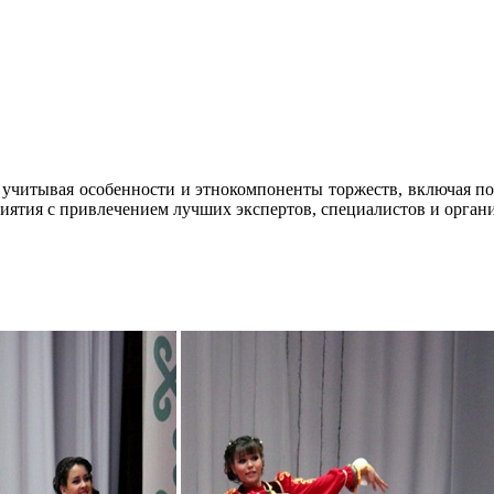
учитывая особенности и этнокомпоненты торжеств, включая по
ятия с привлечением лучших экспертов, специалистов и орган