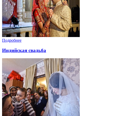
Подробнее
Индийская свадьба