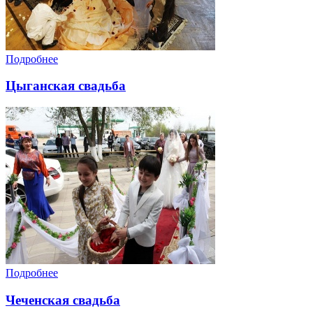
Подробнее
Цыганская свадьба
Подробнее
Чеченская свадьба