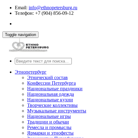
Email:
info@ethnopetersburg.ru
Телефон: +7 (904) 856-09-12
Toggle navigation
Этнопетербург
Этнический состав
Конфессии Петербурга
Национальные праздники
Национальная одежда
Национальные кухни
Творческие коллективы
Музыкальные инструменты
Национальные игры
Традиции и обычаи
Ремесла и промыслы
Ярмарки и этнофесты