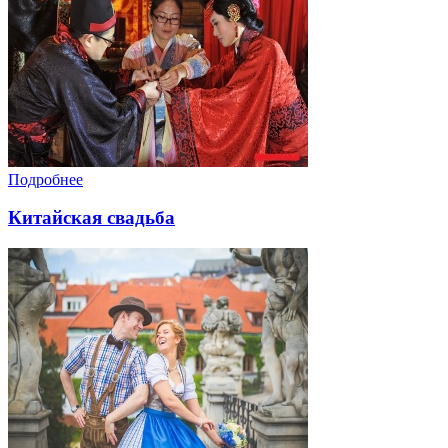
Подробнее
Китайская свадьба