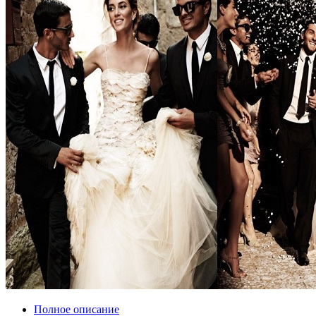
Полное описание