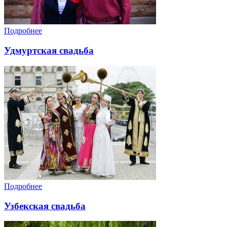
Подробнее
Удмуртская свадьба
Подробнее
Узбекская свадьба