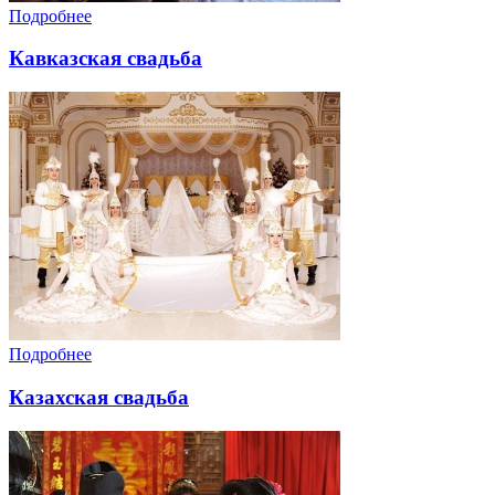
Подробнее
Кавказская свадьба
Подробнее
Казахская свадьба