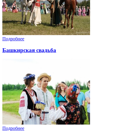
Подробнее
Башкирская свадьба
Подробнее