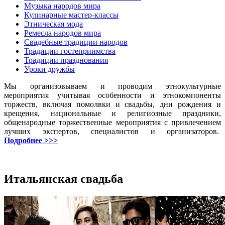
Музыка народов мира
Кулинарные мастер-классы
Этническая мода
Ремесла народов мира
Свадебные традиции народов
Традиции гостеприимства
Традиции празднования
Уроки дружбы
Мы организовываем и проводим этнокультурные
мероприятия учитывая особенности и этнокомпоненты
торжеств, включая помолвки и свадьбы, дни рождения и
крещения, национальные и религиозные праздники,
общенародные торжественные мероприятия с привлечением
лучших экспертов, специалистов и организаторов.
Подробнее >>>
Итальянская свадьба