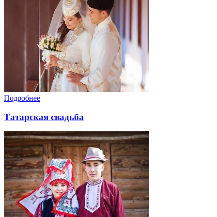
Подробнее
Татарская свадьба