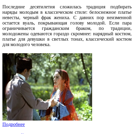
Последние десятилетия сложилась традиция подбирать
наряды молодым в классическом стиле: белоснежное платье
невесты, черный фрак жениха. С давних пор неизменной
остается вуаль, покрывающая голову молодой. Если пара
ограничивается гражданским браком, по традиции,
молодожены одеваются гораздо скромнее: нарядный костюм,
платье для девушки в светлых тонах, классический костюм
для молодого человека.
Подробнее