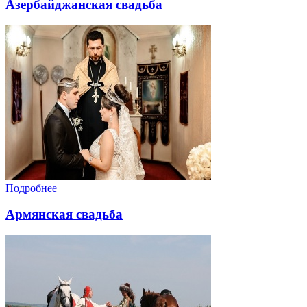
Азербайджанская свадьба
Подробнее
Армянская свадьба