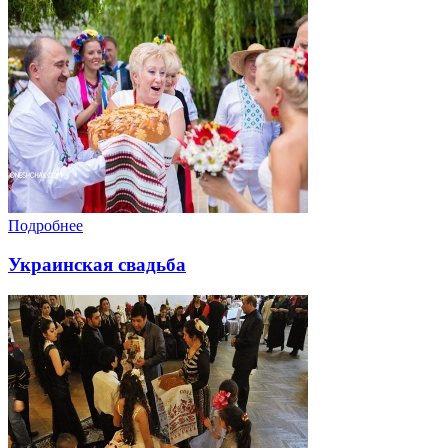
Подробнее
Украинская свадьба