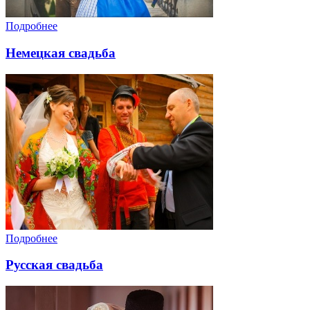
Подробнее
Немецкая свадьба
Подробнее
Русская свадьба