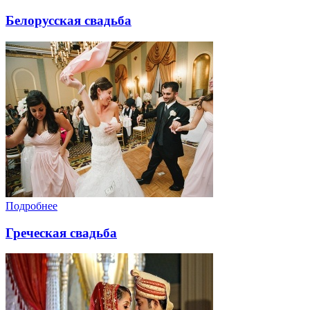
Белорусская свадьба
Подробнее
Греческая свадьба