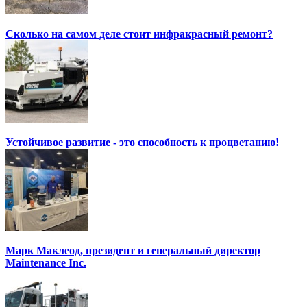
Сколько на самом деле стоит инфракрасный ремонт?
Устойчивое развитие - это способность к процветанию!
Марк Маклеод, президент и генеральный директор
Maintenance Inc.