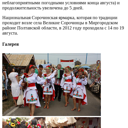
неблагоприятными погодными условиями конца августа) и
продолжительность увеличена до 5 дней.
Национальная Сорочинская ярмарка, которая по традиции
проходит возле села Великие Сорочинцы в Миргородском
районе Полтавской области, в 2012 году проходила с 14 по 19
августа.
Галерея