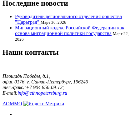
Последние новости
Руководитель регионального отделения общества
"Царьград"
Март 30, 2026
Миграционный кодекс Российской Федерации как
основа миграционной политики государства
Март 22,
2026
Наши контакты
Площадь Победы, д.1,
офис 0176, г. Санкт-Петербург, 196240
тел./факс.:+7 904 856-09-12;
E-mail:
info@ethnopetersburg.ru
АОММО