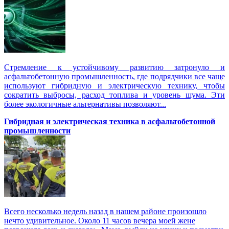
Стремление к устойчивому развитию затронуло и
асфальтобетонную промышленность, где подрядчики все чаще
используют гибридную и электрическую технику, чтобы
сократить выбросы, расход топлива и уровень шума. Эти
более экологичные альтернативы позволяют...
Гибридная и электрическая техника в асфальтобетонной
промышленности
Всего несколько недель назад в нашем районе произошло
нечто удивительное. Около 11 часов вечера моей жене