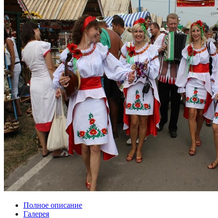
Полное описание
Галерея