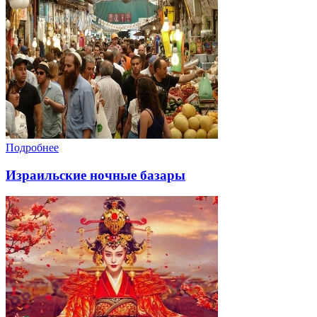
Подробнее
Израильские ночные базары