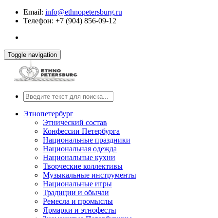
Email:
info@ethnopetersburg.ru
Телефон: +7 (904) 856-09-12
Toggle navigation
Этнопетербург
Этнический состав
Конфессии Петербурга
Национальные праздники
Национальная одежда
Национальные кухни
Творческие коллективы
Музыкальные инструменты
Национальные игры
Традиции и обычаи
Ремесла и промыслы
Ярмарки и этнофесты