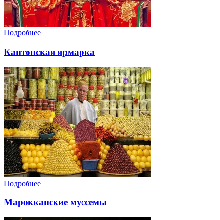
Подробнее
Кантонская ярмарка
Подробнее
Марокканские муссемы