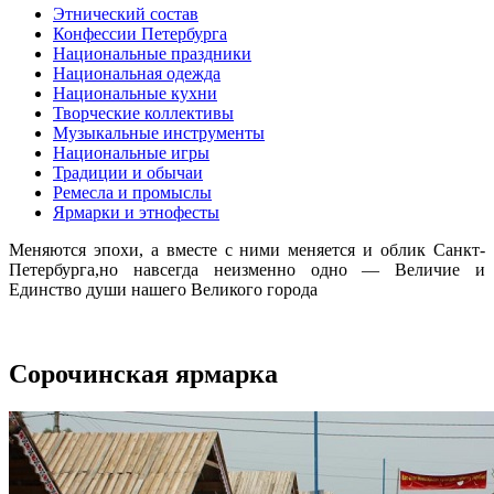
Этнический состав
Конфессии Петербурга
Национальные праздники
Национальная одежда
Национальные кухни
Творческие коллективы
Музыкальные инструменты
Национальные игры
Традиции и обычаи
Ремесла и промыслы
Ярмарки и этнофесты
Меняются эпохи, а вместе с ними меняется и облик Санкт-
Петербурга,но навсегда неизменно одно — Величие и
Единство души нашего Великого города
Сорочинская ярмарка