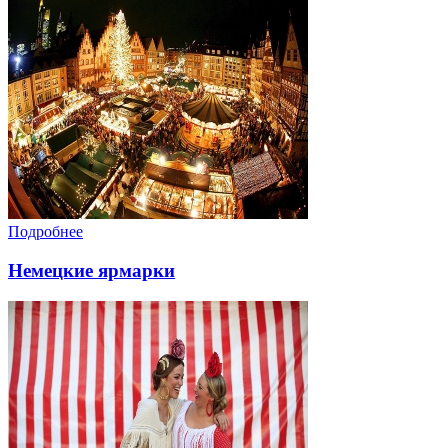
Подробнее
Немецкие ярмарки