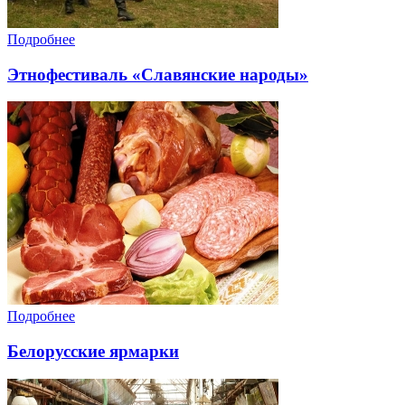
Подробнее
Этнофестиваль «Славянские народы»
Подробнее
Белорусские ярмарки