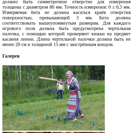
должно быть симметричное отверстие для измерения
толщины с диаметром 80 мм. Точность измерения: 0 ± 0,5 мм.
Измеряемая бита не должна касаться краёв отверстия
поверхностью, превышающей 3 мм. Бита должна
соответствовать вышеупомянутым размерам. Для каждого
игрового поля должна быть предусмотрена чертильная
палочка, с помощью которой проверяют кюкки на предмет
касания линии. Длина чертильной палочки должна быть не
менее 20 см и толщиной 15 мм с заострённым концом.
Галерея