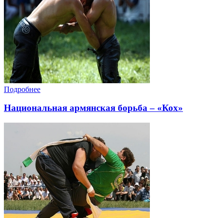
Подробнее
Национальная армянская борьба – «Кох»