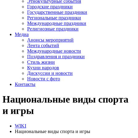
Этнокультурные события
Городские праздники
Государственные праздники
Региональные праздники
Международные праздники
Религиозные праздники
Медиа
Анонсы мероприятий
Лента событий
Международные новости
Поздравления и праздники
Cтиль жизни
Кухни народов
Дискуссии и новости
Новости с фото
Контакты
Национальные виды спорта
и игры
WIKI
Национальные виды спорта и игры