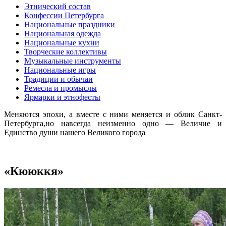
Этнический состав
Конфессии Петербурга
Национальные праздники
Национальная одежда
Национальные кухни
Творческие коллективы
Музыкальные инструменты
Национальные игры
Традиции и обычаи
Ремесла и промыслы
Ярмарки и этнофесты
Меняются эпохи, а вместе с ними меняется и облик Санкт-
Петербурга,но навсегда неизменно одно — Величие и
Единство души нашего Великого города
«Кююккя»