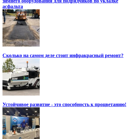
зимнего оборудования для подрядчиков по укладке
асфальта
Сколько на самом деле стоит инфракрасный ремонт?
Устойчивое развитие - это способность к процветанию!