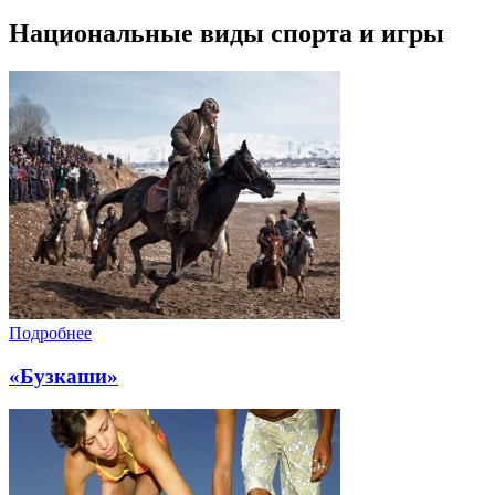
Национальные виды спорта и игры
Подробнее
«Бузкаши»