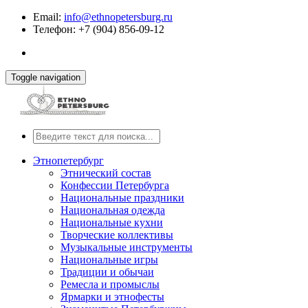
Email:
info@ethnopetersburg.ru
Телефон: +7 (904) 856-09-12
Toggle navigation
Этнопетербург
Этнический состав
Конфессии Петербурга
Национальные праздники
Национальная одежда
Национальные кухни
Творческие коллективы
Музыкальные инструменты
Национальные игры
Традиции и обычаи
Ремесла и промыслы
Ярмарки и этнофесты