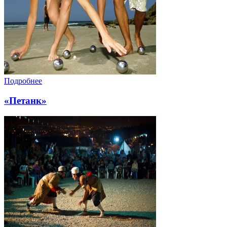
Подробнее
«Петанк»