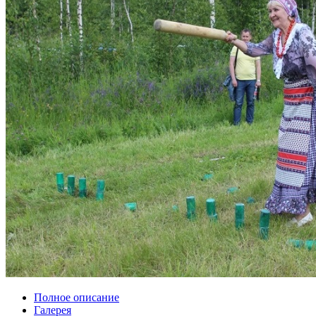
Полное описание
Галерея