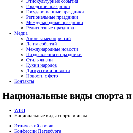
Этнокультурные события
Городские праздники
Государственные праздники
Региональные праздники
Международные праздники
Религиозные праздники
Медиа
Анонсы мероприятий
Лента событий
Международные новости
Поздравления и праздники
Cтиль жизни
Кухни народов
Дискуссии и новости
Новости с фото
Контакты
Национальные виды спорта и
WIKI
Национальные виды спорта и игры
Этнический состав
Конфессии Петербурга