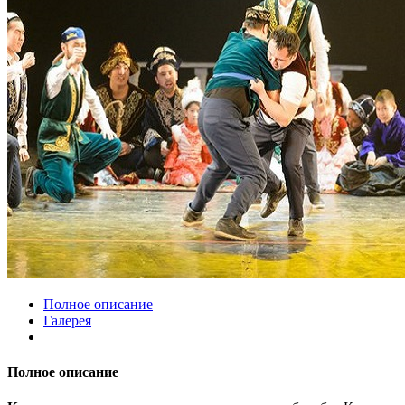
Полное описание
Галерея
Полное описание