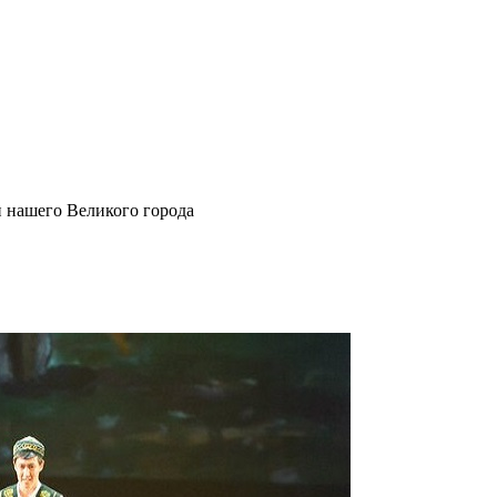
и нашего Великого города