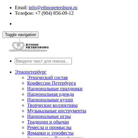
Email:
info@ethnopetersburg.ru
Телефон: +7 (904) 856-09-12
Toggle navigation
Этнопетербург
Этнический состав
Конфессии Петербурга
Национальные праздники
Национальная одежда
Национальные кухни
Творческие коллективы
Музыкальные инструменты
Национальные игры
Традиции и обычаи
Ремесла и промыслы
Ярмарки и этнофесты