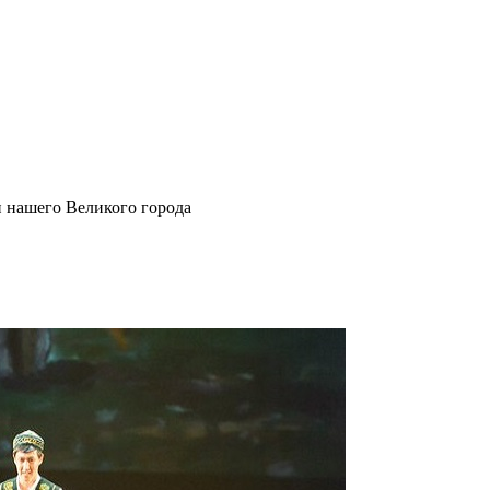
и нашего Великого города