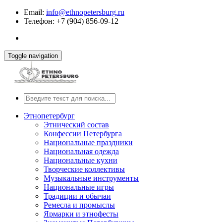
Email:
info@ethnopetersburg.ru
Телефон: +7 (904) 856-09-12
Toggle navigation
Этнопетербург
Этнический состав
Конфессии Петербурга
Национальные праздники
Национальная одежда
Национальные кухни
Творческие коллективы
Музыкальные инструменты
Национальные игры
Традиции и обычаи
Ремесла и промыслы
Ярмарки и этнофесты