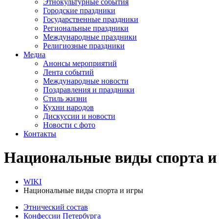
Этнокультурные события
Городские праздники
Государственные праздники
Региональные праздники
Международные праздники
Религиозные праздники
Медиа
Анонсы мероприятий
Лента событий
Международные новости
Поздравления и праздники
Cтиль жизни
Кухни народов
Дискуссии и новости
Новости с фото
Контакты
Национальные виды спорта и
WIKI
Национальные виды спорта и игры
Этнический состав
Конфессии Петербурга