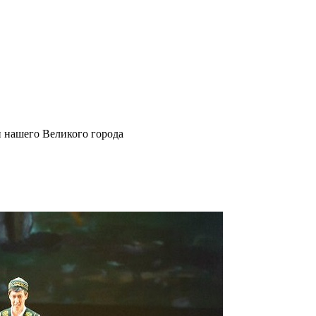
и нашего Великого города