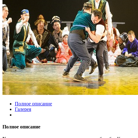
Полное описание
Галерея
Полное описание