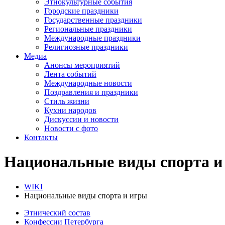
Этнокультурные события
Городские праздники
Государственные праздники
Региональные праздники
Международные праздники
Религиозные праздники
Медиа
Анонсы мероприятий
Лента событий
Международные новости
Поздравления и праздники
Cтиль жизни
Кухни народов
Дискуссии и новости
Новости с фото
Контакты
Национальные виды спорта и
WIKI
Национальные виды спорта и игры
Этнический состав
Конфессии Петербурга