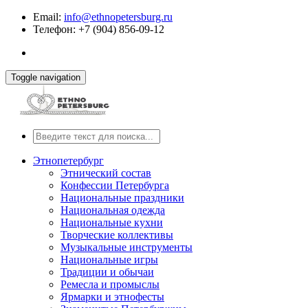
Email:
info@ethnopetersburg.ru
Телефон: +7 (904) 856-09-12
Toggle navigation
Этнопетербург
Этнический состав
Конфессии Петербурга
Национальные праздники
Национальная одежда
Национальные кухни
Творческие коллективы
Музыкальные инструменты
Национальные игры
Традиции и обычаи
Ремесла и промыслы
Ярмарки и этнофесты