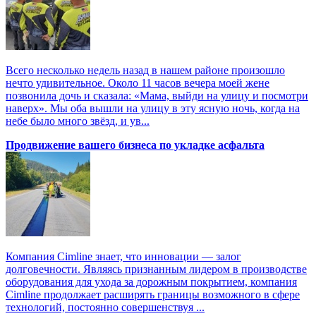
Всего несколько недель назад в нашем районе произошло
нечто удивительное. Около 11 часов вечера моей жене
позвонила дочь и сказала: «Мама, выйди на улицу и посмотри
наверх». Мы оба вышли на улицу в эту ясную ночь, когда на
небе было много звёзд, и ув...
Продвижение вашего бизнеса по укладке асфальта
Компания Cimline знает, что инновации — залог
долговечности. Являясь признанным лидером в производстве
оборудования для ухода за дорожным покрытием, компания
Cimline продолжает расширять границы возможного в сфере
технологий, постоянно совершенствуя ...