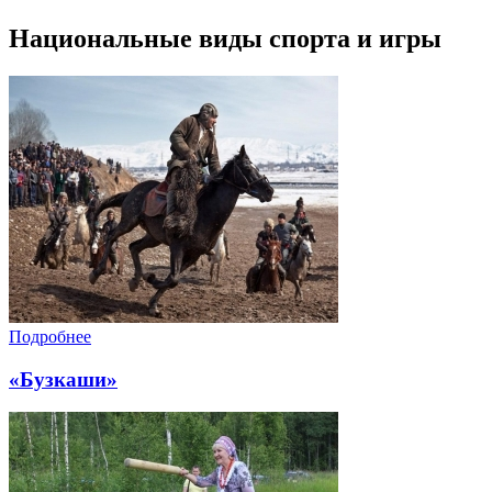
Национальные виды спорта и игры
Подробнее
«Бузкаши»