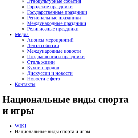
Этнокультурные события
Городские праздники
Государственные праздники
Региональные праздники
Международные праздники
Религиозные праздники
Медиа
Анонсы мероприятий
Лента событий
Международные новости
Поздравления и праздники
Cтиль жизни
Кухни народов
Дискуссии и новости
Новости с фото
Контакты
Национальные виды спорта
и игры
WIKI
Национальные виды спорта и игры