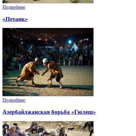
Подробнее
«Петанк»
Подробнее
Азербайджанская борьба «Гюлеш»