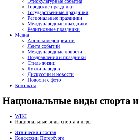
Этнокультурные события
Городские праздники
Государственные праздники
Региональные праздники
Международные праздники
Религиозные праздники
Медиа
Анонсы мероприятий
Лента событий
Международные новости
Поздравления и праздники
Cтиль жизни
Кухни народов
Дискуссии и новости
Новости с фото
Контакты
Национальные виды спорта и
WIKI
Национальные виды спорта и игры
Этнический состав
Конфессии Петербурга