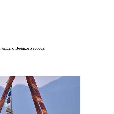
и нашего Великого города