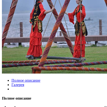
Полное описание
Галерея
Полное описание