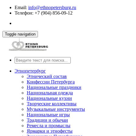
Email:
info@ethnopetersburg.ru
Телефон: +7 (904) 856-09-12
Toggle navigation
Этнопетербург
Этнический состав
Конфессии Петербурга
Национальные праздники
Национальная одежда
Национальные кухни
Творческие коллективы
Музыкальные инструменты
Национальные игры
Традиции и обычаи
Ремесла и промыслы
Ярмарки и этнофесты