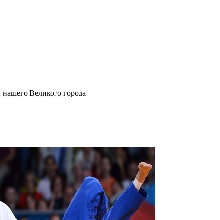
и нашего Великого города