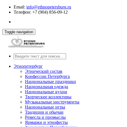
Email:
info@ethnopetersburg.ru
Телефон: +7 (904) 856-09-12
Toggle navigation
Этнопетербург
Этнический состав
Конфессии Петербурга
Национальные праздники
Национальная одежда
Национальные кухни
Творческие коллективы
Музыкальные инструменты
Национальные игры
Традиции и обычаи
Ремесла и промыслы
Ярмарки и этнофесты