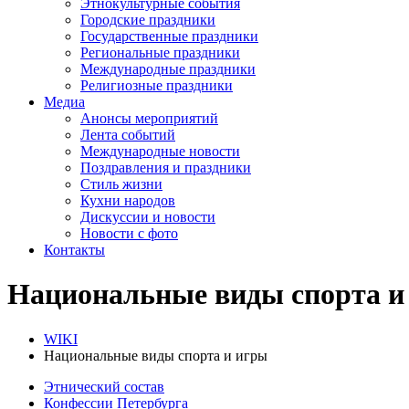
Этнокультурные события
Городские праздники
Государственные праздники
Региональные праздники
Международные праздники
Религиозные праздники
Медиа
Анонсы мероприятий
Лента событий
Международные новости
Поздравления и праздники
Cтиль жизни
Кухни народов
Дискуссии и новости
Новости с фото
Контакты
Национальные виды спорта и
WIKI
Национальные виды спорта и игры
Этнический состав
Конфессии Петербурга