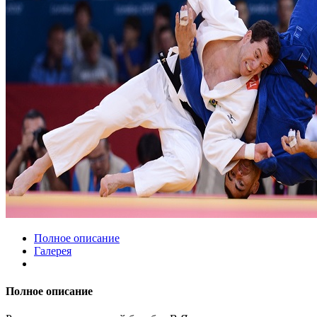
Полное описание
Галерея
Полное описание