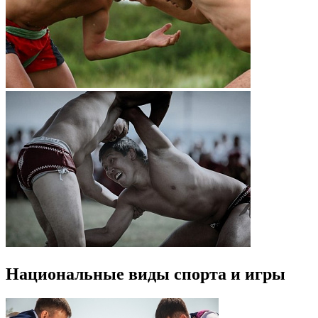
Национальные виды спорта и игры