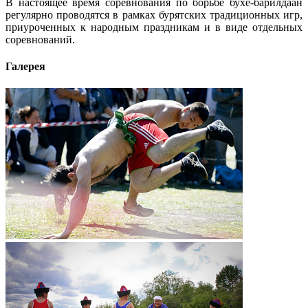
В настоящее время соревнования по борьбе бухе-барилдаан
регулярно проводятся в рамках бурятских традиционных игр,
приуроченных к народным праздникам и в виде отдельных
соревнований.
Галерея