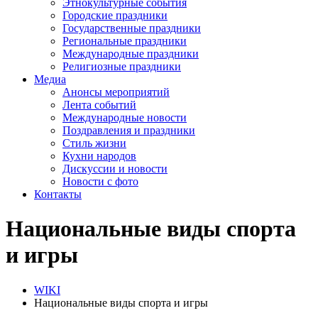
Этнокультурные события
Городские праздники
Государственные праздники
Региональные праздники
Международные праздники
Религиозные праздники
Медиа
Анонсы мероприятий
Лента событий
Международные новости
Поздравления и праздники
Cтиль жизни
Кухни народов
Дискуссии и новости
Новости с фото
Контакты
Национальные виды спорта
и игры
WIKI
Национальные виды спорта и игры