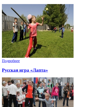
Подробнее
Русская игра «Лапта»