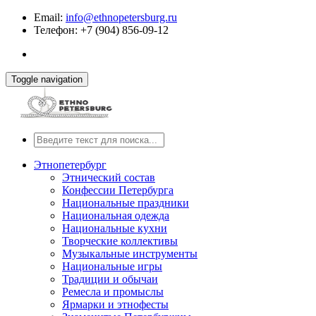
Email:
info@ethnopetersburg.ru
Телефон: +7 (904) 856-09-12
Toggle navigation
Этнопетербург
Этнический состав
Конфессии Петербурга
Национальные праздники
Национальная одежда
Национальные кухни
Творческие коллективы
Музыкальные инструменты
Национальные игры
Традиции и обычаи
Ремесла и промыслы
Ярмарки и этнофесты