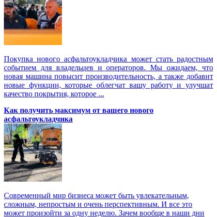
Покупка нового асфальтоукладчика может стать радостным
событием для владельцев и операторов. Мы ожидаем, что
новая машина повысит производительность, а также добавит
новые функции, которые облегчат вашу работу и улучшат
качество покрытия, которое ...
Как получить максимум от вашего нового
асфальтоукладчика
Современный мир бизнеса может быть увлекательным,
сложным, непростым и очень перспективным. И все это
может произойти за одну неделю. Зачем вообще в наши дни