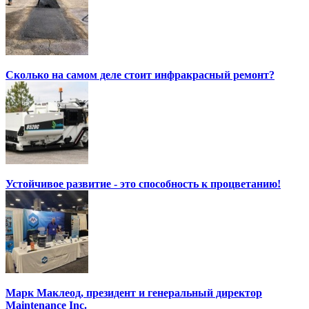
Сколько на самом деле стоит инфракрасный ремонт?
Устойчивое развитие - это способность к процветанию!
Марк Маклеод, президент и генеральный директор
Maintenance Inc.