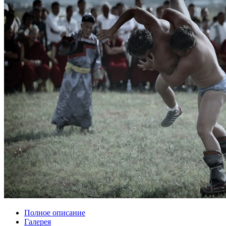
Полное описание
Галерея