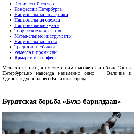
Этнический состав
Конфессии Петербурга
Национальные праздники
Национальная одежда
Национальные кухни
Творческие коллективы
Музыкальные инструменты
Национальные игры
Традиции и обычаи
Ремесла и промыслы
Ярмарки и этнофесты
Меняются эпохи, а вместе с ними меняется и облик Санкт-
Петербурга,но навсегда неизменно одно — Величие и
Единство души нашего Великого города
Бурятская борьба «Бухэ-барилдаан»