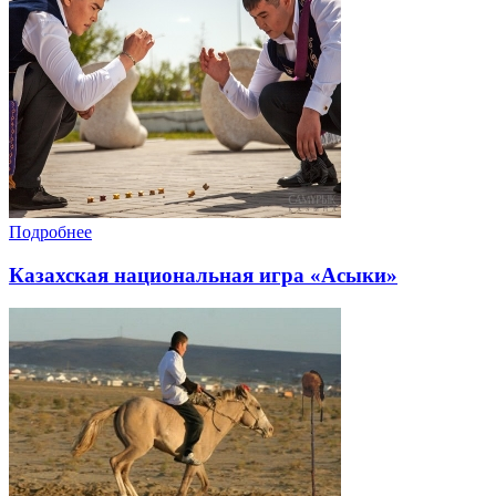
Подробнее
Казахская национальная игра «Асыки»