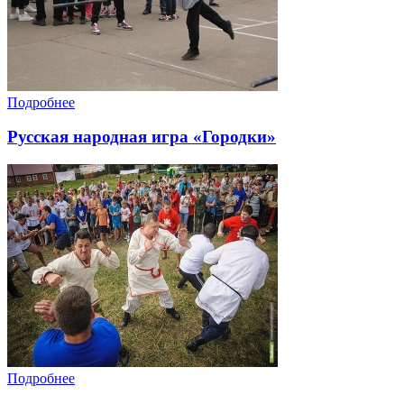
Подробнее
Русская народная игра «Городки»
Подробнее