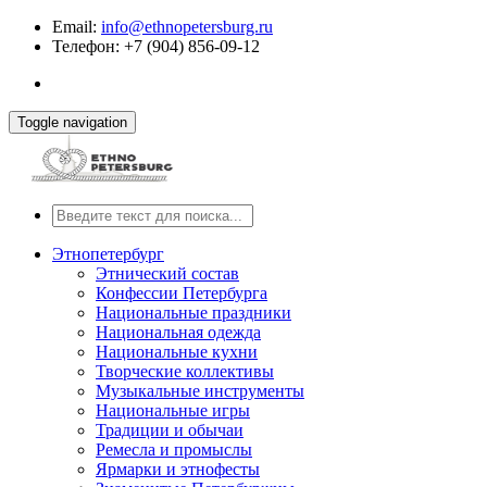
Email:
info@ethnopetersburg.ru
Телефон: +7 (904) 856-09-12
Toggle navigation
Этнопетербург
Этнический состав
Конфессии Петербурга
Национальные праздники
Национальная одежда
Национальные кухни
Творческие коллективы
Музыкальные инструменты
Национальные игры
Традиции и обычаи
Ремесла и промыслы
Ярмарки и этнофесты