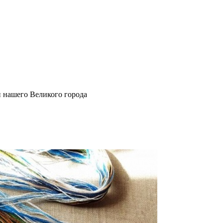
и нашего Великого города