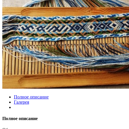
Полное описание
Галерея
Полное описание