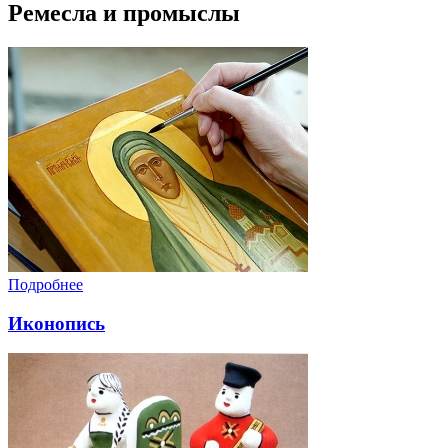
Ремесла и промыслы
Подробнее
Иконопись