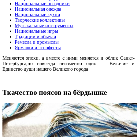
Национальные праздники
Национальная одежда
Национальные кухни
Творческие коллективы
Музыкальные инструменты
Национальные игры
Традиции и обычаи
Ремесла и промыслы
Ярмарки и этнофесты
Меняются эпохи, а вместе с ними меняется и облик Санкт-
Петербурга,но навсегда неизменно одно — Величие и
Единство души нашего Великого города
Ткачество поясов на бёрдышке