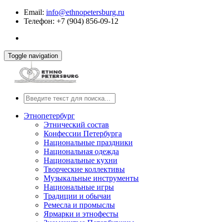
Email:
info@ethnopetersburg.ru
Телефон: +7 (904) 856-09-12
Toggle navigation
Этнопетербург
Этнический состав
Конфессии Петербурга
Национальные праздники
Национальная одежда
Национальные кухни
Творческие коллективы
Музыкальные инструменты
Национальные игры
Традиции и обычаи
Ремесла и промыслы
Ярмарки и этнофесты