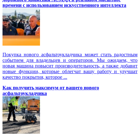
времени с использованием искусственного интеллекта
Покупка нового асфальтоукладчика может стать радостным
событием для владельцев и операторов. Мы ожидаем, что
новая машина повысит производительность, а также добавит
новые функции, которые облегчат вашу работу и улучшат
качество покрытия, которое ...
Как получить максимум от вашего нового
асфальтоукладчика