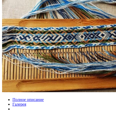
Полное описание
Галерея