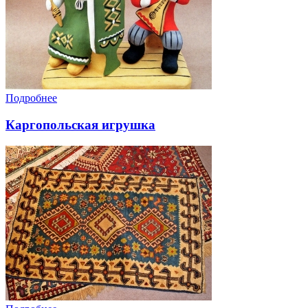
Подробнее
Каргопольская игрушка