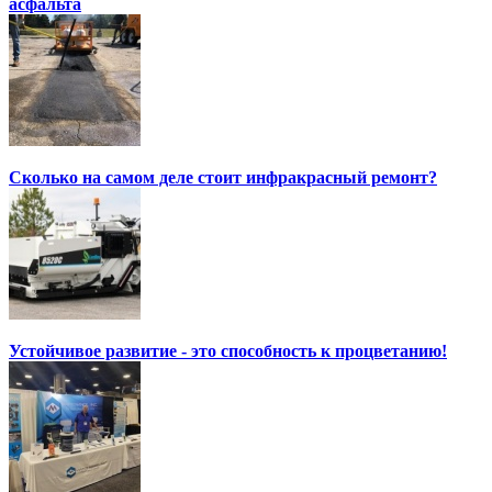
асфальта
Сколько на самом деле стоит инфракрасный ремонт?
Устойчивое развитие - это способность к процветанию!