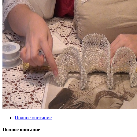
Полное описание
Полное описание