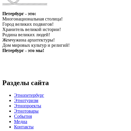
Петербург - это:
Многонациональная столица!
Город великих подвигов!
Хранитель великой истории!
Родина великих людей!
Жемчужина архитектуры!
Дом мировых культур и религий!
Петербург - это мы!
Разделы сайта
Этнопетербург
Этнотуризм
Этнопроекты
Этнотовары
События
Медиа
Контакты