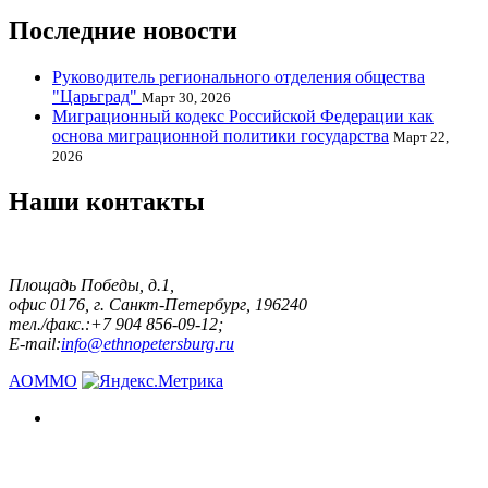
Последние новости
Руководитель регионального отделения общества
"Царьград"
Март 30, 2026
Миграционный кодекс Российской Федерации как
основа миграционной политики государства
Март 22,
2026
Наши контакты
Площадь Победы, д.1,
офис 0176, г. Санкт-Петербург, 196240
тел./факс.:+7 904 856-09-12;
E-mail:
info@ethnopetersburg.ru
АОММО