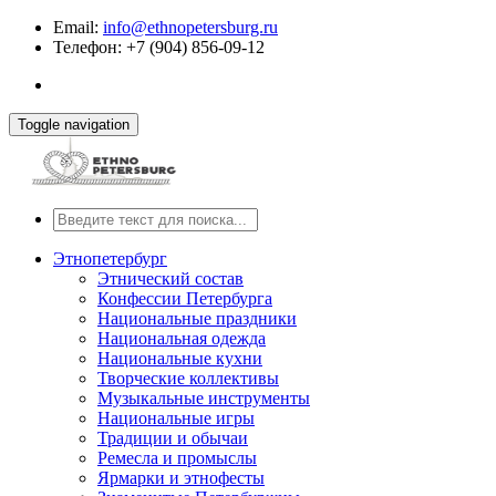
Email:
info@ethnopetersburg.ru
Телефон: +7 (904) 856-09-12
Toggle navigation
Этнопетербург
Этнический состав
Конфессии Петербурга
Национальные праздники
Национальная одежда
Национальные кухни
Творческие коллективы
Музыкальные инструменты
Национальные игры
Традиции и обычаи
Ремесла и промыслы
Ярмарки и этнофесты