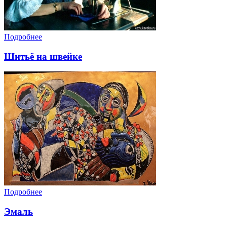
Подробнее
Шитьё на швейке
Подробнее
Эмаль