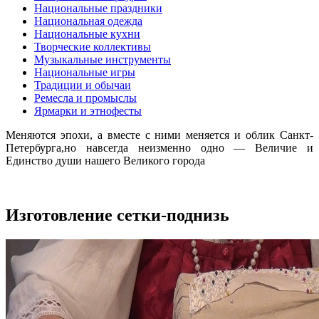
Национальные праздники
Национальная одежда
Национальные кухни
Творческие коллективы
Музыкальные инструменты
Национальные игры
Традиции и обычаи
Ремесла и промыслы
Ярмарки и этнофесты
Меняются эпохи, а вместе с ними меняется и облик Санкт-
Петербурга,но навсегда неизменно одно — Величие и
Единство души нашего Великого города
Изготовление сетки-поднизь