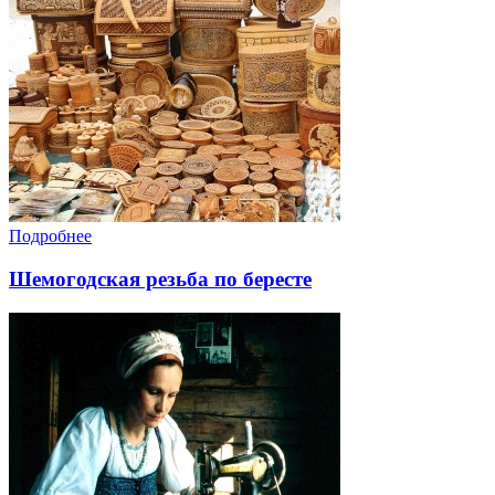
Подробнее
Шемогодская резьба по бересте