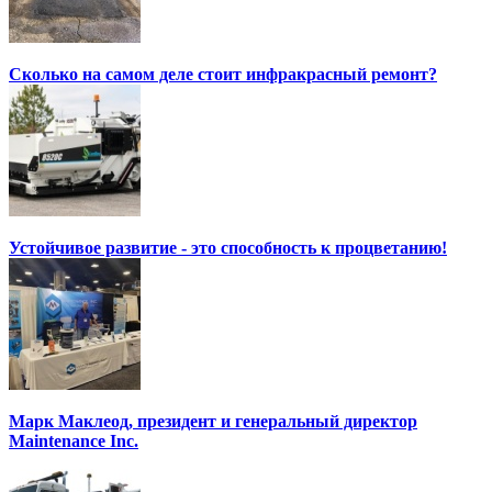
Сколько на самом деле стоит инфракрасный ремонт?
Устойчивое развитие - это способность к процветанию!
Марк Маклеод, президент и генеральный директор
Maintenance Inc.