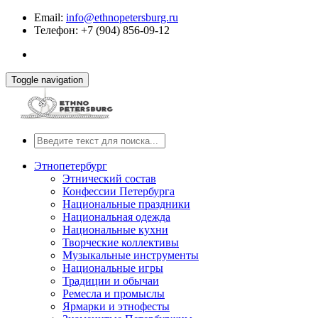
Email:
info@ethnopetersburg.ru
Телефон: +7 (904) 856-09-12
Toggle navigation
Этнопетербург
Этнический состав
Конфессии Петербурга
Национальные праздники
Национальная одежда
Национальные кухни
Творческие коллективы
Музыкальные инструменты
Национальные игры
Традиции и обычаи
Ремесла и промыслы
Ярмарки и этнофесты