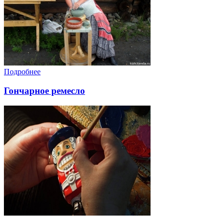
Подробнее
Гончарное ремесло