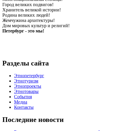
Город великих подвигов!
Хранитель великой истории!
Родина великих людей!
Жемчужина архитектуры!
Дом мировых культур и религий!
Петербург - это мы!
Разделы сайта
Этнопетербург
Этнотуризм
Этнопроекты
Этнотовары
События
Медиа
Контакты
Последние новости