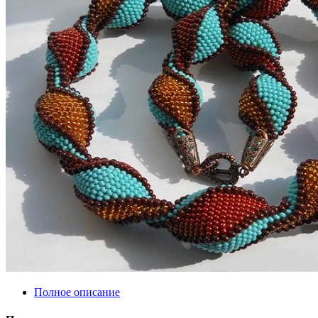
Полное описание