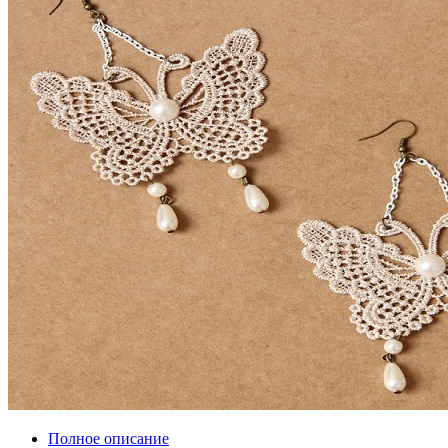
Полное описание