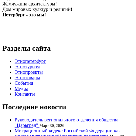
Жемчужина архитектуры!
Дом мировых культур и религий!
Петербург - это мы!
Разделы сайта
Этнопетербург
Этнотуризм
Этнопроекты
Этнотовары
События
Медиа
Контакты
Последние новости
Руководитель регионального отделения общества
"Царьград"
Март 30, 2026
Миграционный кодекс Российской Федерации как