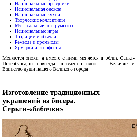
Национальные праздники
Национальная одежда
Национальные кухни
Творческие коллективы
Музыкальные инструменты
Национальные игры
Традиции и обычаи
Ремесла и промыслы
Ярмарки и этнофесты
Меняются эпохи, а вместе с ними меняется и облик Санкт-
Петербурга,но навсегда неизменно одно — Величие и
Единство души нашего Великого города
Изготовление традиционных
украшений из бисера.
Серьги-«бабочки»