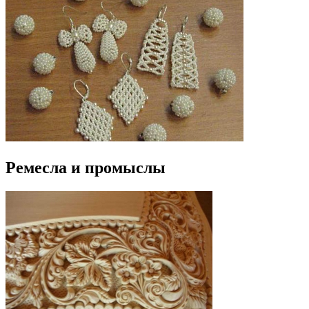
Ремесла и промыслы