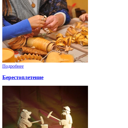
Подробнее
Берестоплетение