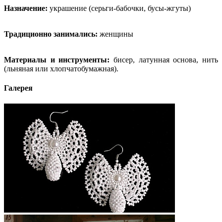
Назначение:
украшение (серьги-бабочки, бусы-жгуты)
Традиционно занимались:
женщины
Материалы и инструменты:
бисер, латунная основа, нить
(льняная или хлопчатобумажная).
Галерея