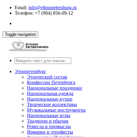
Email:
info@ethnopetersburg.ru
Телефон: +7 (904) 856-09-12
Toggle navigation
Этнопетербург
Этнический состав
Конфессии Петербурга
Национальные праздники
Национальная одежда
Национальные кухни
Творческие коллективы
Музыкальные инструменты
Национальные игры
Традиции и обычаи
Ремесла и промыслы
Ярмарки и этнофесты