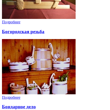
Подробнее
Богородская резьба
Подробнее
Бондарное дело