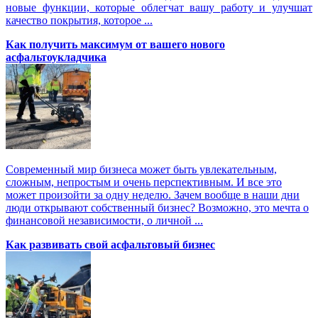
новые функции, которые облегчат вашу работу и улучшат
качество покрытия, которое ...
Как получить максимум от вашего нового
асфальтоукладчика
Современный мир бизнеса может быть увлекательным,
сложным, непростым и очень перспективным. И все это
может произойти за одну неделю. Зачем вообще в наши дни
люди открывают собственный бизнес? Возможно, это мечта о
финансовой независимости, о личной ...
Как развивать свой асфальтовый бизнес