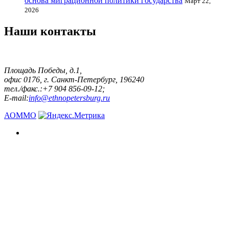
основа миграционной политики государства
Март 22,
2026
Наши контакты
Площадь Победы, д.1,
офис 0176, г. Санкт-Петербург, 196240
тел./факс.:+7 904 856-09-12;
E-mail:
info@ethnopetersburg.ru
АОММО